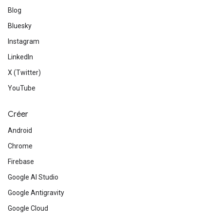
Blog
Bluesky
Instagram
LinkedIn
X (Twitter)
YouTube
Créer
Android
Chrome
Firebase
Google AI Studio
Google Antigravity
Google Cloud