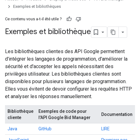
Exemples et bibliothèques
Ce contenu vous a-t-il été utile ?
Exemples et bibliothèque
Les bibliothèques clientes des API Google permettent
d'intégrer les langages de programmation, d'améliorer la
sécurité et d'accepter les appels nécessitant des
privilèges utilisateur. Les bibliothèques clientes sont
disponibles pour plusieurs langages de programmation.
Elles vous évitent de devoir configurer les requêtes HTTP
et analyser les réponses manuellement.
Bibliothèque
Exemples de code pour
Documentation
cliente
l'API Google Bid Manager
Java
GitHub
LIRE