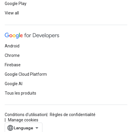
Google Play
View all
Android
Chrome
Firebase
Google Cloud Platform
Google AI
Tous les produits
Conditions d'utilisation
Règles de confidentialité
Manage cookies