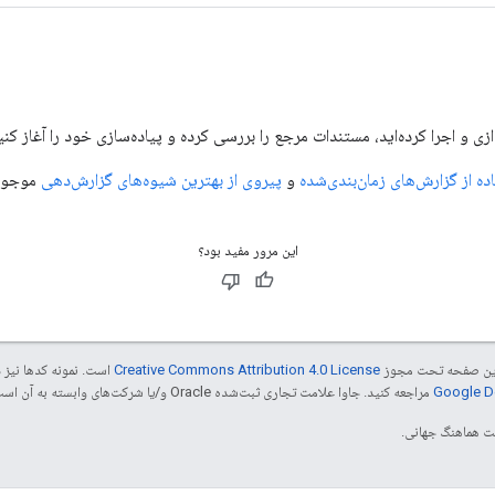
ازی و اجرا کرده‌اید، مستندات مرجع را بررسی کرده و پیاده‌سازی خود را آغاز کنی
ده از گزارش‌های زمان‌بندی‌شده
و
پیروی از بهترین شیوه‌های گزارش‌دهی
موجود
این مرور مفید بود؟
ی این صفحه تحت مجوز
Creative Commons Attribution 4.0 License
است. نمونه کدها نیز 
مراجعه کنید. جاوا علامت تجاری ثبت‌شده Oracle و/یا شرکت‌های وابسته به آن است.