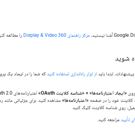
مرکز راهنمای Display & Video 360
را مطالعه کنی
ه شوید
از ابزار راه‌اندازی استفاده کنید
ک روی
«ایجاد اعتبارنامه‌ها» > «شناسه کلاینت OAuth»
سه کلاینت خود را در صفحه
«اعتبارنامه‌ها»
مشاهده کنید. برای جزئیاتی مانند رم
میل، روی شناسه کلاینت کلیک کنید.
 تأیید
مراجعه کنید.