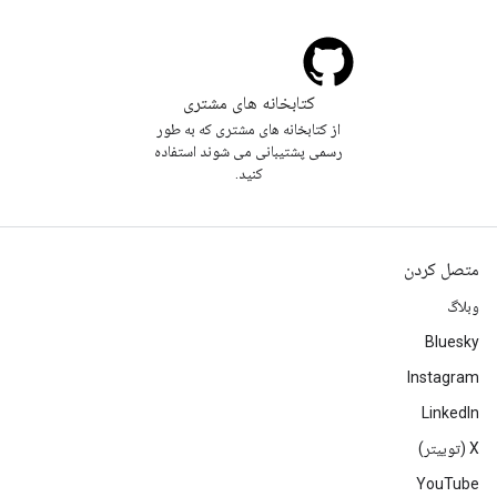
کتابخانه های مشتری
از کتابخانه های مشتری که به طور
رسمی پشتیبانی می شوند استفاده
کنید.
متصل کردن
وبلاگ
Bluesky
Instagram
LinkedIn
‫X (توییتر)
YouTube