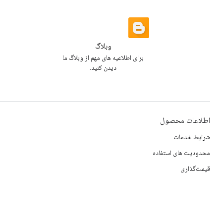
وبلاگ
برای اطلاعیه های مهم از وبلاگ ما
دیدن کنید.
اطلاعات محصول
شرایط خدمات
محدودیت های استفاده
قیمت‌گذاری