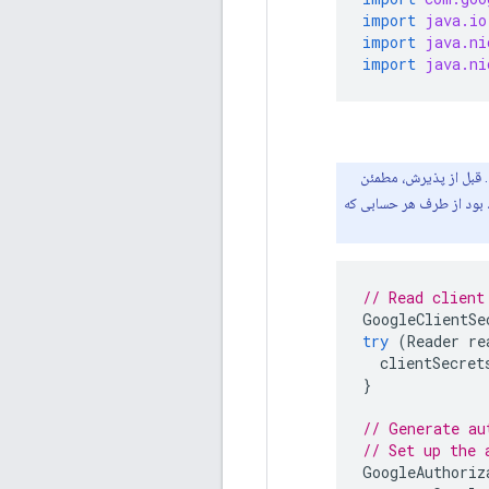
import
java.io
import
java.ni
import
java.ni
. قبل از پذیرش، مطمئن
ه شما مجاز خواهد بود از طرف هر حسابی که
// Read client
GoogleClientSe
try
(
Reader
re
clientSecret
}
// Generate au
// Set up the 
GoogleAuthoriz