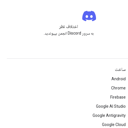
اختلاف نظر
به سرور Discord انجمن بپیوندید.
ساخت
Android
Chrome
Firebase
Google AI Studio
Google Antigravity
Google Cloud