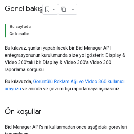
Genel bakış
Bu sayfada
Ön koşullar
Bu kılavuz, şunları yapabilecek bir Bid Manager API
entegrasyonunun kurulumunda size yol gösterir: Display &
Video 360'taki bir Display & Video 360'a Video 360
raporlama sorgusu.
Bu kılavuzda,
Görüntülü Reklam Ağı ve Video 360 kullanıcı
arayüzü
ve anında ve çevrimdışı raporlamaya aşinasınız.
Ön koşullar
Bid Manager API'sini kullanmadan önce aşağıdaki görevleri