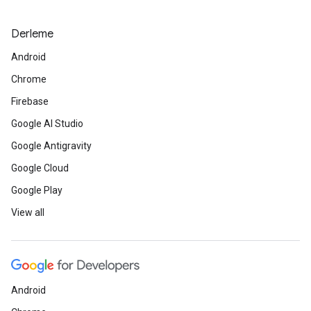
Derleme
Android
Chrome
Firebase
Google AI Studio
Google Antigravity
Google Cloud
Google Play
View all
Android