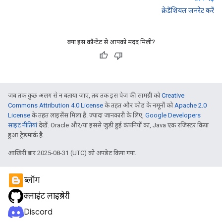
क्रेडेंशियल जनरेट करें
क्या इस कॉन्टेंट से आपको मदद मिली?
जब तक कुछ अलग से न बताया जाए, तब तक इस पेज की सामग्री को
Creative
Commons Attribution 4.0 License
के तहत और कोड के नमूनों को
Apache 2.0
License
के तहत लाइसेंस मिला है. ज़्यादा जानकारी के लिए,
Google Developers
साइट नीतियां
देखें. Oracle और/या इससे जुड़ी हुई कंपनियों का, Java एक रजिस्टर किया
हुआ ट्रेडमार्क है.
आखिरी बार 2025-08-31 (UTC) को अपडेट किया गया.
ब्लॉग
क्लाइंट लाइब्रेरी
Discord