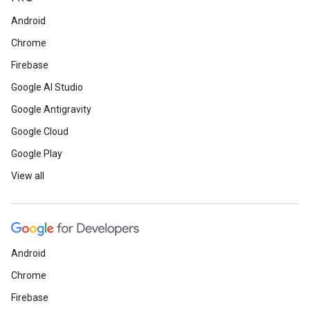
Android
Chrome
Firebase
Google AI Studio
Google Antigravity
Google Cloud
Google Play
View all
Android
Chrome
Firebase