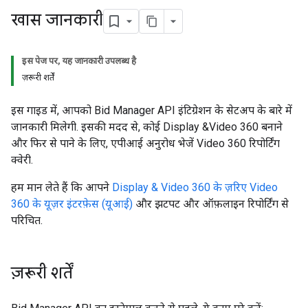
खास जानकारी
इस पेज पर, यह जानकारी उपलब्ध है
ज़रूरी शर्तें
इस गाइड में, आपको Bid Manager API इंटिग्रेशन के सेटअप के बारे में
जानकारी मिलेगी. इसकी मदद से, कोई Display &Video 360 बनाने
और फिर से पाने के लिए, एपीआई अनुरोध भेजें Video 360 रिपोर्टिंग
क्वेरी.
हम मान लेते हैं कि आपने
Display & Video 360 के ज़रिए Video
360 के यूज़र इंटरफ़ेस (यूआई)
और झटपट और ऑफ़लाइन रिपोर्टिंग से
परिचित.
ज़रूरी शर्तें