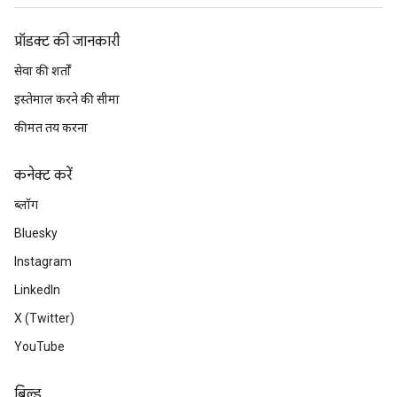
प्रॉडक्ट की जानकारी
सेवा की शर्तों
इस्तेमाल करने की सीमा
कीमत तय करना
कनेक्ट करें
ब्लॉग
Bluesky
Instagram
LinkedIn
X (Twitter)
YouTube
बिल्ड