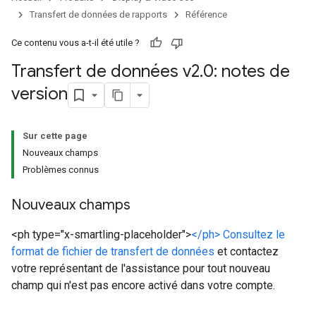
Transfert de données de rapports
Référence
Ce contenu vous a-t-il été utile ?
Transfert de données v2
.
0: notes de
version
Sur cette page
Nouveaux champs
Problèmes connus
Nouveaux champs
<ph type="x-smartling-placeholder">
</ph> Consultez le
format de fichier de transfert de données
et contactez
votre représentant de l'assistance pour tout nouveau
champ qui n'est pas encore activé dans votre compte.