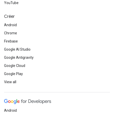
YouTube
Créer
Android
Chrome
Firebase
Google AI Studio
Google Antigravity
Google Cloud
Google Play
View all
Android