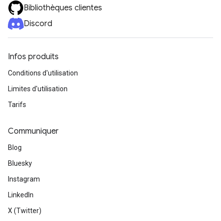
Bibliothèques clientes
Discord
Infos produits
Conditions d'utilisation
Limites d'utilisation
Tarifs
Communiquer
Blog
Bluesky
Instagram
LinkedIn
X (Twitter)