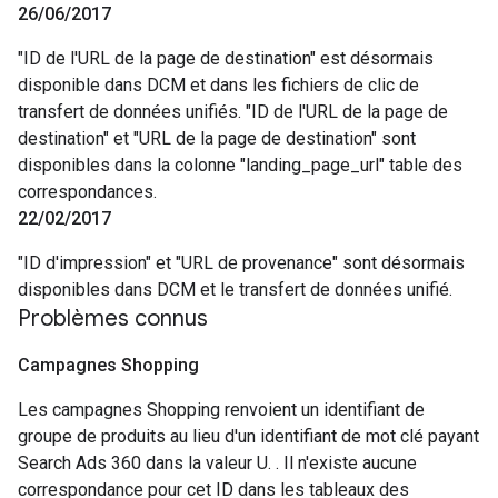
26
/
06
/
2017
"ID de l'URL de la page de destination" est désormais
disponible dans DCM et dans les fichiers de clic de
transfert de données unifiés. "ID de l'URL de la page de
destination" et "URL de la page de destination" sont
disponibles dans la colonne "landing_page_url" table des
correspondances.
22
/
02
/
2017
"ID d'impression" et "URL de provenance" sont désormais
disponibles dans DCM et le transfert de données unifié.
Problèmes connus
Campagnes Shopping
Les campagnes Shopping renvoient un identifiant de
groupe de produits au lieu d'un identifiant de mot clé payant
Search Ads 360 dans la valeur U. . Il n'existe aucune
correspondance pour cet ID dans les tableaux des