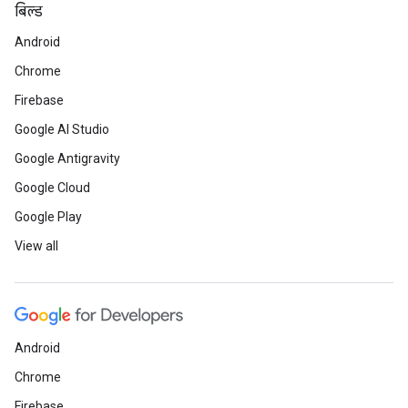
बिल्ड
Android
Chrome
Firebase
Google AI Studio
Google Antigravity
Google Cloud
Google Play
View all
Android
Chrome
Firebase