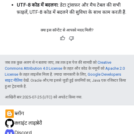
UTF-8 कोड में बदलना:
डेटा ट्रांसफ़र और मैच टेबल की सभी
फ़ाइलें, UTF-8 कोड में बदलने की सुविधा के साथ काम करती हैं.
क्या इस कॉन्टेंट से आपको मदद मिली?
जब तक कुछ अलग से न बताया जाए, तब तक इस पेज की सामग्री को
Creative
Commons Attribution 4.0 License
के तहत और कोड के नमूनों को
Apache 2.0
License
के तहत लाइसेंस मिला है. ज़्यादा जानकारी के लिए,
Google Developers
साइट नीतियां
देखें. Oracle और/या इससे जुड़ी हुई कंपनियों का, Java एक रजिस्टर किया
हुआ ट्रेडमार्क है.
आखिरी बार 2025-07-25 (UTC) को अपडेट किया गया.
ब्लॉग
क्लाइंट लाइब्रेरी
Discord