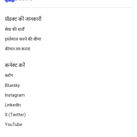
प्रॉडक्ट की जानकारी
सेवा की शर्तों
इस्तेमाल करने की सीमा
कीमत तय करना
कनेक्ट करें
ब्लॉग
Bluesky
Instagram
LinkedIn
X (Twitter)
YouTube