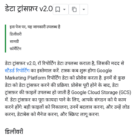
डेटा ट्रांसफ़र v2
.
0
इस पेज पर, यह जानकारी उपलब्ध है
डिलीवरी
सामग्री
फ़ॉर्मैटिंग
डेटा ट्रांसफ़र v2.0, रॉ रिपोर्टिंग डेटा उपलब्ध कराता है, जिसकी मदद से
स्टैंडर्ड रिपोर्टिंग
का इस्तेमाल करें. टास्क कब शुरू होगा Google
Marketing Platform रिपोर्टिंग डेटा को प्रोसेस करता है. इनमें से कुछ
डेटा को डेटा ट्रांसफ़र करने की प्रक्रिया. प्रोसेस पूरी होने के बाद, डेटा
ट्रांसफ़र की फ़ाइलें उपलब्ध हो जाती हैं Google Cloud Storage (GCS)
में. डेटा ट्रांसफ़र का पूरा फ़ायदा पाने के लिए, आपके संगठन को ये काम
करने होंगे: बड़ी फ़ाइलों को निकालना, उनमें बदलाव करना, और उन्हें लोड
करना, डेटाबेस को मैनेज करना, और स्क्रिप्ट लागू करना.
डिलीवरी