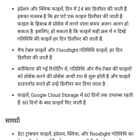
इंप्रेशन और क्लिक फ़ाइलें, दिन में 24 बार डिलीवर की जाती हैं.
इसका मतलब है कि हर घंटे एक फ़ाइल डिलीवर की जाती है.
फ़ाइल के हिसाब से प्रोसेस में लगने वाला समय अलग-अलग हो
सकता है. इसलिए, हो सकता है कि फ़ाइलें सही क्रम में न दिखें.
गतिविधि की फ़ाइलें हर दिन डिलीवर की जाती हैं.
मैच टेबल फ़ाइलें और Floodlight गतिविधि फ़ाइलें, हर दिन
डिलीवर की जाती हैं.
कॉन्फ़िगर की गई रिपोर्टिंग में, गतिविधि और मैच टेबल की फ़ाइलों
को प्रोसेस करने की प्रोसेस आधी रात से शुरू होती है और फ़ाइलें
डाउनलोड करते ही उन्हें डिलीवर कर दिया जाता है.
फ़ाइलें, Google Cloud Storage में 60 दिनों तक उपलब्ध रहती
हैं. 60 दिनों के बाद फ़ाइलें मिट जाती हैं.
सामग्री
डेटा ट्रांसफ़र फ़ाइलें, इंप्रेशन, क्लिक, और floodlight गतिविधि का