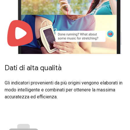
Dati di alta qualità
Gli indicatori provenienti da più origini vengono elaborati in
modo intelligente e combinati per ottenere la massima
accuratezza ed efficienza.