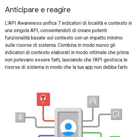
Anticipare e reagire
L'API Awareness unifica 7 indicatori di località e contesto in
una singola API, consentendoti di creare potenti
funzionalità basate sul contesto con un impatto minimo
sulle risorse di sistema. Combina in modo nuovo gli
indicatori di contesto elaborati in modo ottimale che prima
non potevano essere fatti, lasciando che l'API gestisca le
risorse di sistema in modo che la tua app non debba farlo.