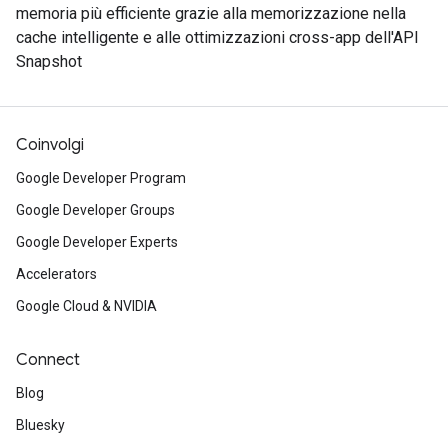
memoria più efficiente grazie alla memorizzazione nella
cache intelligente e alle ottimizzazioni cross-app dell'API
Snapshot
Coinvolgi
Google Developer Program
Google Developer Groups
Google Developer Experts
Accelerators
Google Cloud & NVIDIA
Connect
Blog
Bluesky