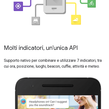
Molti indicatori, un'unica API
Supporto nativo per combinare e utilizzare 7 indicatori, tra
cui ora, posizione, luoghi, beacon, cuffie, attività e meteo.