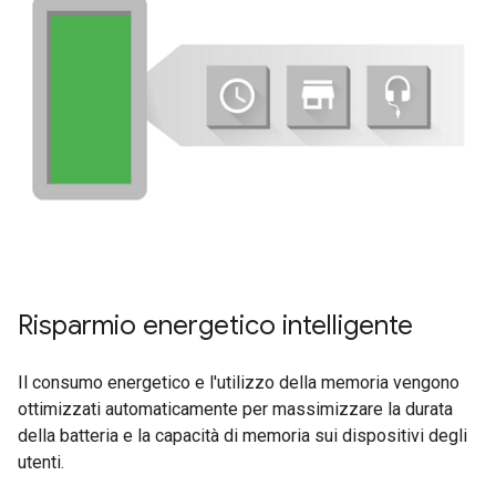
Risparmio energetico intelligente
Il consumo energetico e l'utilizzo della memoria vengono
ottimizzati automaticamente per massimizzare la durata
della batteria e la capacità di memoria sui dispositivi degli
utenti.