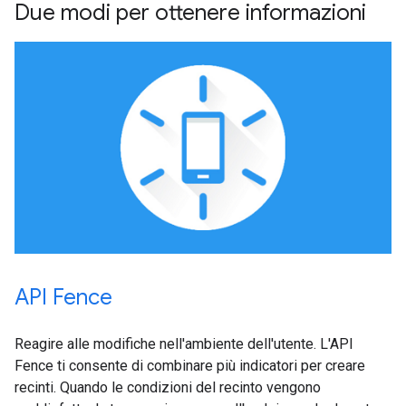
Due modi per ottenere informazioni
API Fence
Reagire alle modifiche nell'ambiente dell'utente. L'API
Fence ti consente di combinare più indicatori per creare
recinti. Quando le condizioni del recinto vengono