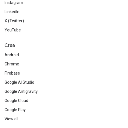
Instagram
LinkedIn
X (Twitter)
YouTube
Crea
Android
Chrome
Firebase
Google AI Studio
Google Antigravity
Google Cloud
Google Play
View all