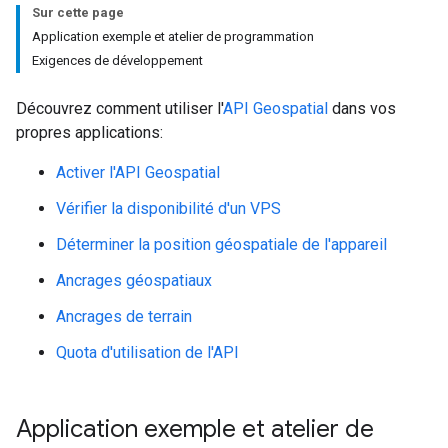
Sur cette page
Application exemple et atelier de programmation
Exigences de développement
Découvrez comment utiliser l'
API Geospatial
dans vos
propres applications:
Activer l'API Geospatial
Vérifier la disponibilité d'un VPS
Déterminer la position géospatiale de l'appareil
Ancrages géospatiaux
Ancrages de terrain
Quota d'utilisation de l'API
Application exemple et atelier de