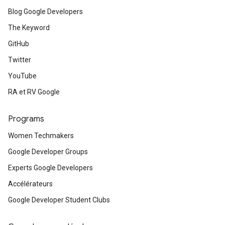
Blog Google Developers
The Keyword
GitHub
Twitter
YouTube
RA et RV Google
Programs
Women Techmakers
Google Developer Groups
Experts Google Developers
Accélérateurs
Google Developer Student Clubs