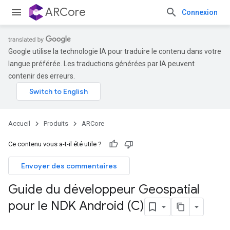
ARCore
Connexion
Google utilise la technologie IA pour traduire le contenu dans votre
langue préférée. Les traductions générées par IA peuvent
contenir des erreurs.
Accueil
Produits
ARCore
Ce contenu vous a-t-il été utile ?
Envoyer des commentaires
Guide du développeur Geospatial
pour le NDK Android (C)