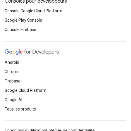
Consoles pour développeurs
Console Google Cloud Platform
Google Play Console
Console Firebase
Android
Chrome
Firebase
Google Cloud Platform
Google AI
Tous les produits
Conditions d'utilisation
Règles de confidentialité