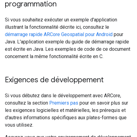
programmation
Si vous souhaitez exécuter un exemple d'application
illustrant la fonctionnalité décrite ici, consultez le
démarrage rapide ARCore Geospatial pour Android
pour
Java. L'application exemple du guide de démarrage rapide
est écrite en Java. Les exemples de code de ce document
concernent la même fonctionnalité écrite en C.
Exigences de développement
Si vous débutez dans le développement avec ARCore,
consultez la section
Premiers pas
pour en savoir plus sur
les exigences logicielles et matérielles, les prérequis et
d'autres informations spécifiques aux plates-formes que
vous utilisez.