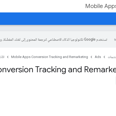
Mobile Apps
تستخدم Google تكنولوجيا الذكاء الاصطناعي لترجمة المحتوى إلى لغتك المفضّلة، وقد تتضمّن بعض الأخطاء.
منتجات
Ads
Mobile Apps Conversion Tracking and Remarketing
الأدل
nversion Tracking and Remarke