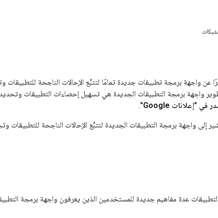
لشبكات
تطوير واجهة برمجة التطبيقات الجديدة هي تسهيل إحصاءات التطبيقات وتحديد
ي "إعلانات Google"
.
شير إلى واجهة برمجة التطبيقات الجديدة لتتبُّع الإحالات الناجحة للتطبيقات 
لتطبيقات عدة مفاهيم جديدة للمستخدمين الذين يعرفون واجهة برمجة التطبيقا