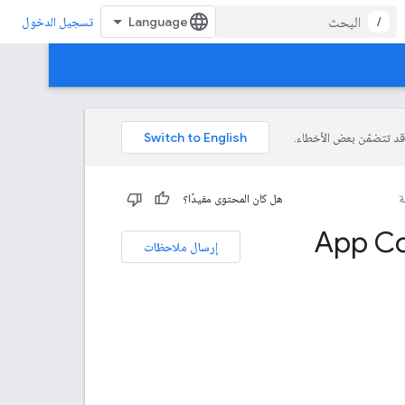
/
تسجيل الدخول
ة
هل كان المحتوى مفيدًا؟
App Co
إرسال ملاحظات