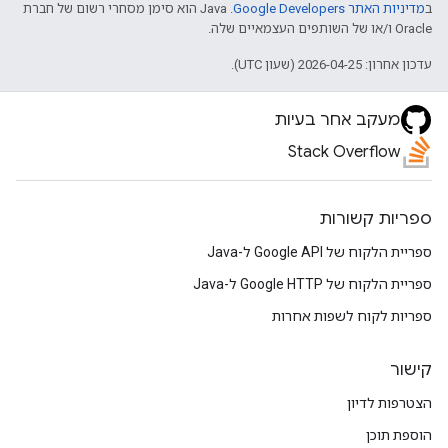
ב
מדיניות האתר Google Developers‏
.‏ Java הוא סימן מסחרי רשום של חברת
Oracle ו/או של השותפים העצמאיים שלה.
עדכון אחרון: 2026-04-25 (שעון UTC).
מעקב אחר בעיות
Stack Overflow
ספריות קשורות
ספריית הלקוח של Google API ל-Java
ספריית הלקוח של Google HTTP ל-Java
ספריות לקוח לשפות אחרות
קישור
הצטרפות לדיון
הוספת תוכן