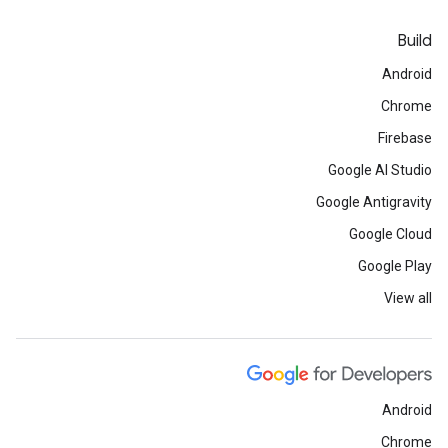
Build
Android
Chrome
Firebase
Google AI Studio
Google Antigravity
Google Cloud
Google Play
View all
Android
Chrome