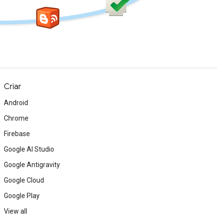
Criar
Android
Chrome
Firebase
Google AI Studio
Google Antigravity
Google Cloud
Google Play
View all