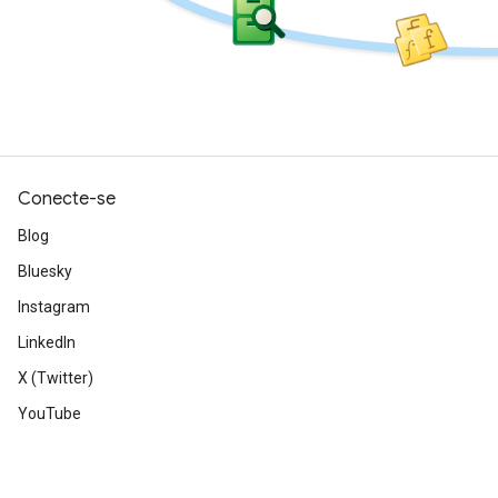
Conecte-se
Blog
Bluesky
Instagram
LinkedIn
X (Twitter)
YouTube