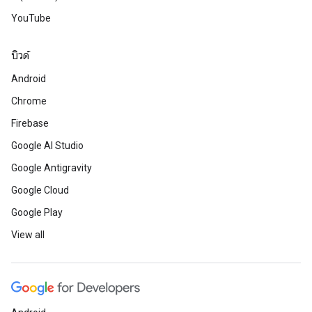
YouTube
บิวด์
Android
Chrome
Firebase
Google AI Studio
Google Antigravity
Google Cloud
Google Play
View all