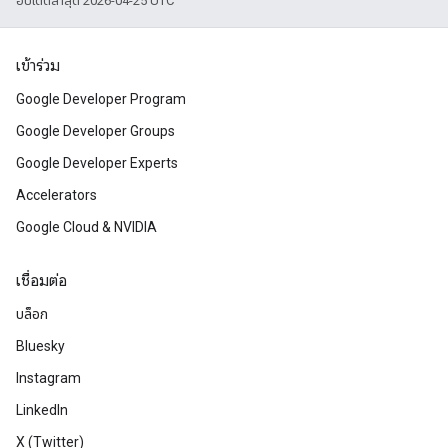
อัปเดตล่าสุด 2026-04-25 UTC
เข้าร่วม
Google Developer Program
Google Developer Groups
Google Developer Experts
Accelerators
Google Cloud & NVIDIA
เชื่อมต่อ
บล็อก
Bluesky
Instagram
LinkedIn
X (Twitter)