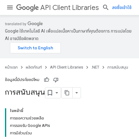
API Client Libraries
ลงชื่อเข้าใช้
Google ใช้เทคโนโลยี AI เพื่อแปลเนื้อหาเป็นภาษาที่คุณต้องการ การแปลโดย
AI อาจมีข้อผิดพลาด
หน้าแรก
ผลิตภัณฑ์
API Client Libraries
.NET
การสนับสนุน
ข้อมูลนี้มีประโยชน์ไหม
การสนับสนุน
ในหน้านี้
การขอความช่วยเหลือ
การรองรับ Google APIs
การมีส่วนร่วม