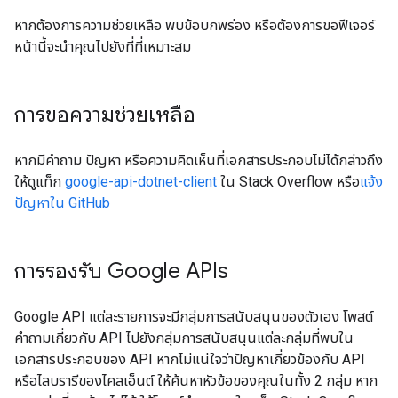
หากต้องการความช่วยเหลือ พบข้อบกพร่อง หรือต้องการขอฟีเจอร์
หน้านี้จะนําคุณไปยังที่ที่เหมาะสม
การขอความช่วยเหลือ
หากมีคำถาม ปัญหา หรือความคิดเห็นที่เอกสารประกอบไม่ได้กล่าวถึง
ให้ดูแท็ก
google-api-dotnet-client
ใน Stack Overflow หรือ
แจ้ง
ปัญหาใน GitHub
การรองรับ Google APIs
Google API แต่ละรายการจะมีกลุ่มการสนับสนุนของตัวเอง โพสต์
คำถามเกี่ยวกับ API ไปยังกลุ่มการสนับสนุนแต่ละกลุ่มที่พบใน
เอกสารประกอบของ API หากไม่แน่ใจว่าปัญหาเกี่ยวข้องกับ API
หรือไลบรารีของไคลเอ็นต์ ให้ค้นหาหัวข้อของคุณในทั้ง 2 กลุ่ม หาก