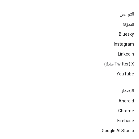
التواصل
المدوّنة
Bluesky
Instagram
LinkedIn
‫X ‏(Twitter سابقًا)
YouTube
الإصدار
Android
Chrome
Firebase
Google AI Studio