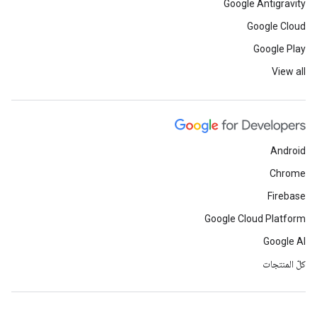
Google Antigravity
Google Cloud
Google Play
View all
Android
Chrome
Firebase
Google Cloud Platform
Google AI
كلّ المنتجات