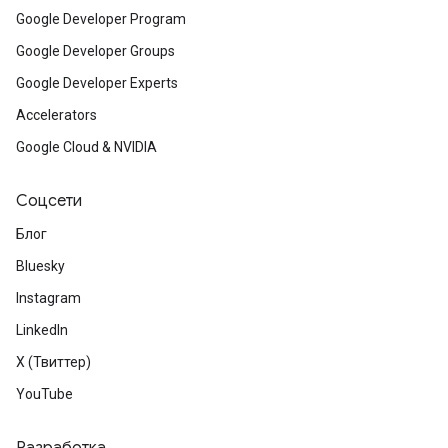
Google Developer Program
Google Developer Groups
Google Developer Experts
Accelerators
Google Cloud & NVIDIA
Соцсети
Блог
Bluesky
Instagram
LinkedIn
X (Твиттер)
YouTube