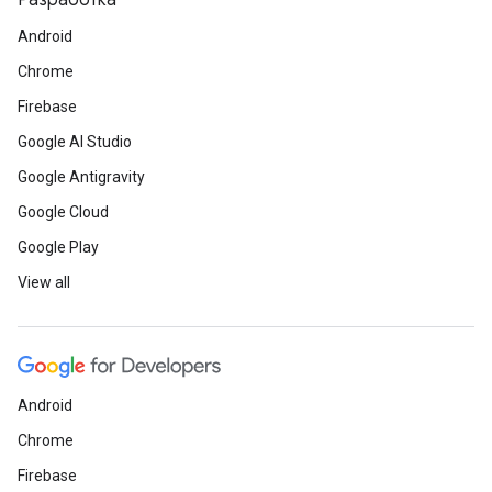
Разработка
Android
Chrome
Firebase
Google AI Studio
Google Antigravity
Google Cloud
Google Play
View all
Android
Chrome
Firebase