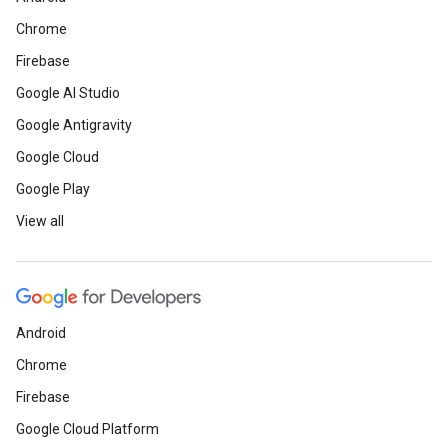
Chrome
Firebase
Google AI Studio
Google Antigravity
Google Cloud
Google Play
View all
Android
Chrome
Firebase
Google Cloud Platform