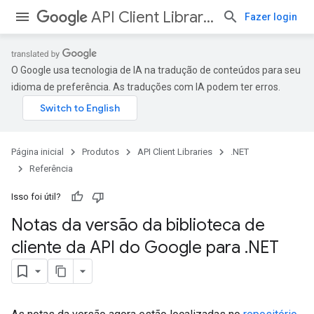
API Client Libraries
Fazer login
O Google usa tecnologia de IA na tradução de conteúdos para seu
idioma de preferência. As traduções com IA podem ter erros.
Página inicial
Produtos
API Client Libraries
.NET
Referência
Isso foi útil?
Notas da versão da biblioteca de
cliente da API do Google para
.
NET