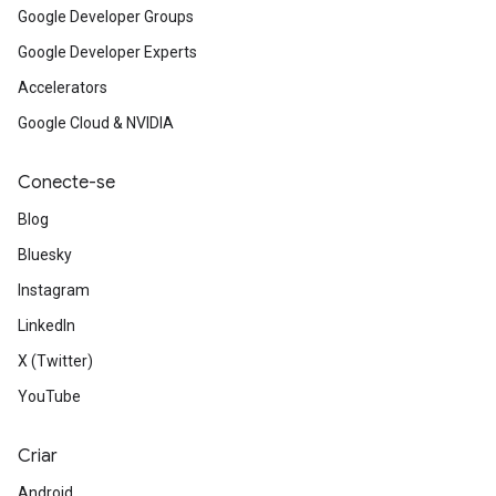
Google Developer Groups
Google Developer Experts
Accelerators
Google Cloud & NVIDIA
Conecte-se
Blog
Bluesky
Instagram
LinkedIn
X (Twitter)
YouTube
Criar
Android