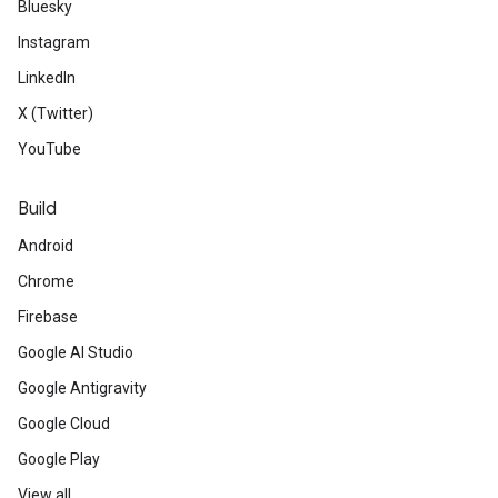
Bluesky
Instagram
LinkedIn
X (Twitter)
YouTube
Build
Android
Chrome
Firebase
Google AI Studio
Google Antigravity
Google Cloud
Google Play
View all