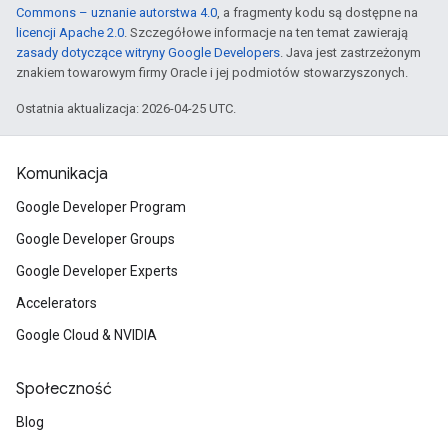
Commons – uznanie autorstwa 4.0
, a fragmenty kodu są dostępne na
licencji Apache 2.0
. Szczegółowe informacje na ten temat zawierają
zasady dotyczące witryny Google Developers
. Java jest zastrzeżonym
znakiem towarowym firmy Oracle i jej podmiotów stowarzyszonych.
Ostatnia aktualizacja: 2026-04-25 UTC.
Komunikacja
Google Developer Program
Google Developer Groups
Google Developer Experts
Accelerators
Google Cloud & NVIDIA
Społeczność
Blog