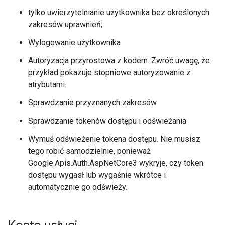
tylko uwierzytelnianie użytkownika bez określonych
zakresów uprawnień;
Wylogowanie użytkownika
Autoryzacja przyrostowa z kodem. Zwróć uwagę, że
przykład pokazuje stopniowe autoryzowanie z
atrybutami.
Sprawdzanie przyznanych zakresów
Sprawdzanie tokenów dostępu i odświeżania
Wymuś odświeżenie tokena dostępu. Nie musisz
tego robić samodzielnie, ponieważ
Google.Apis.Auth.AspNetCore3 wykryje, czy token
dostępu wygasł lub wygaśnie wkrótce i
automatycznie go odświeży.