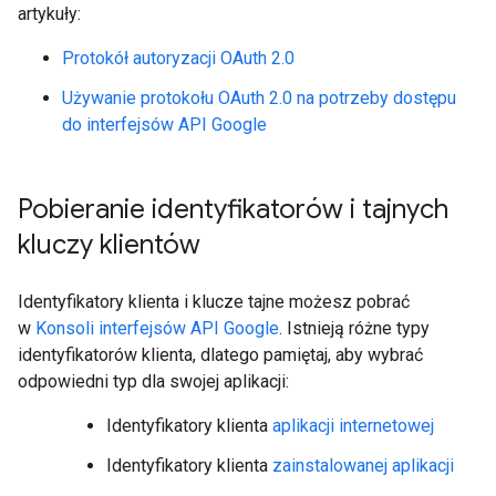
artykuły:
Protokół autoryzacji OAuth 2.0
Używanie protokołu OAuth 2.0 na potrzeby dostępu
do interfejsów API Google
Pobieranie identyfikatorów i tajnych
kluczy klientów
Identyfikatory klienta i klucze tajne możesz pobrać
w
Konsoli interfejsów API Google
. Istnieją różne typy
identyfikatorów klienta, dlatego pamiętaj, aby wybrać
odpowiedni typ dla swojej aplikacji:
Identyfikatory klienta
aplikacji internetowej
Identyfikatory klienta
zainstalowanej aplikacji