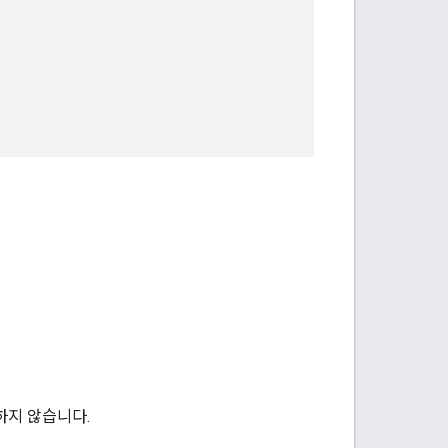
하지 않습니다.