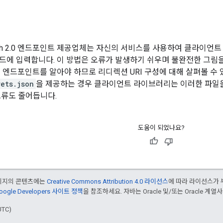
th 2.0 엔드포인트 제공업체는 자신의 서비스를 사용하여 클라이언트
드에 입력합니다. 이 방법은 오류가 발생하기 쉬우며 불완전한 그림을
 모든 엔드포인트를 알아야 하므로 리디렉션 URI 구성에 대해 살펴볼 
rets.json
을 제공하는 경우 클라이언트 라이브러리는 이러한 파일을 사
오류도 줄어듭니다.
도움이 되었나요?
페이지의 콘텐츠에는
Creative Commons Attribution 4.0 라이선스
에 따라 라이선스가 
oogle Developers 사이트 정책
을 참조하세요. 자바는 Oracle 및/또는 Oracle 계
UTC)