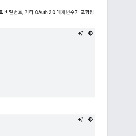
비밀번호, 기타 OAuth 2.0 매개변수가 포함됩