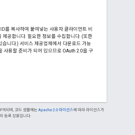
 ID를 복사하여 붙여넣는 사용자 클라이언트 비
 제공합니다. 필요한 정보를 수집합니다. (또한
수 있습니다.) 서비스 제공업체에서 다운로드 가능
용할 준비가 되어 있으므로 OAuth 2.0을 구
부여되며, 코드 샘플에는
Apache 2.0 라이선스
에 따라 라이선스가
열사의 등록 상표입니다.