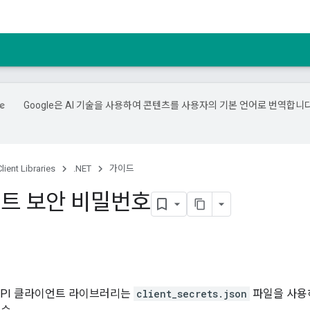
Google은 AI 기술을 사용하여 콘텐츠를 사용자의 기본 언어로 번역합니다
lient Libraries
.NET
가이드
트 보안 비밀번호
le API 클라이언트 라이브러리는
client_secrets.json
파일을 사