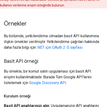
kullanıcı verilerine erişim isteğinde bulunun.
Örnekler
Bu bölümde, yetkilendirme olmadan basit API kullanımına
ilişkin örnekler verilmiştir. Yetkilendirme çağrıları hakkında
daha fazla bilgi için
.NET için OAuth 2 .0 sayfası
.
Basit API örneği
Bu örnekte, bir komut satırı uygulaması için basit API
erişimi kullanılmaktadır. Burada Tüm Google API'lerini
listelemek için
Google Discovery API
.
Kurulum örneği
Basit API anahtarınızı alın
. Uygulamanızın API anahtarını