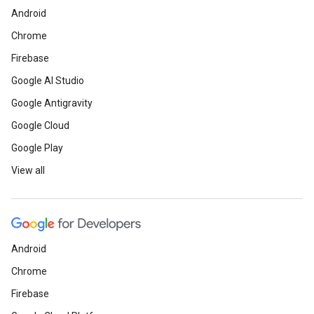
Android
Chrome
Firebase
Google AI Studio
Google Antigravity
Google Cloud
Google Play
View all
Android
Chrome
Firebase