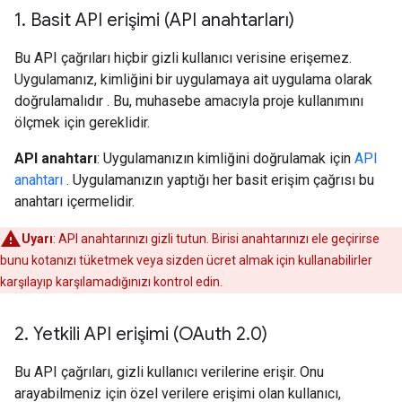
1
.
Basit API erişimi (API anahtarları)
Bu API çağrıları hiçbir gizli kullanıcı verisine erişemez.
Uygulamanız, kimliğini bir uygulamaya ait uygulama olarak
doğrulamalıdır . Bu, muhasebe amacıyla proje kullanımını
ölçmek için gereklidir.
API anahtarı
: Uygulamanızın kimliğini doğrulamak için
API
anahtarı
. Uygulamanızın yaptığı her basit erişim çağrısı bu
anahtarı içermelidir.
Uyarı
: API anahtarınızı gizli tutun. Birisi anahtarınızı ele geçirirse
bunu kotanızı tüketmek veya sizden ücret almak için kullanabilirler
karşılayıp karşılamadığınızı kontrol edin.
2
.
Yetkili API erişimi (OAuth 2
.
0)
Bu API çağrıları, gizli kullanıcı verilerine erişir. Onu
arayabilmeniz için özel verilere erişimi olan kullanıcı,