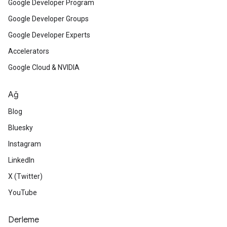
Google Developer Program
Google Developer Groups
Google Developer Experts
Accelerators
Google Cloud & NVIDIA
Ağ
Blog
Bluesky
Instagram
LinkedIn
X (Twitter)
YouTube
Derleme