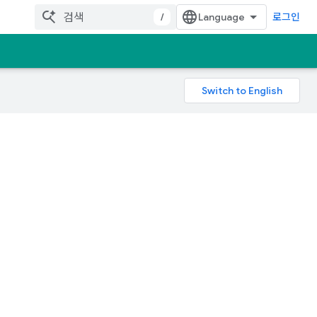
/
로그인