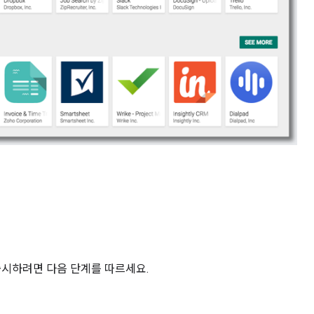
시하려면 다음 단계를 따르세요.