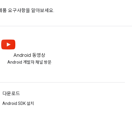
se의 제품 요구사항을 알아보세요.
Android 동영상
Android 개발자 채널 방문
다운로드
Android SDK 설치