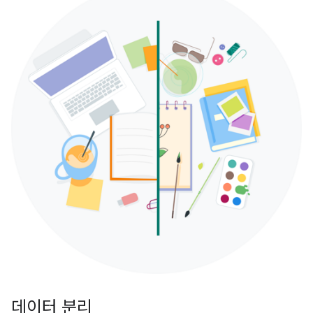
데이터 분리