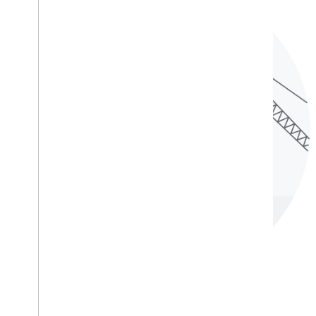
80개 이상의 관리 설정