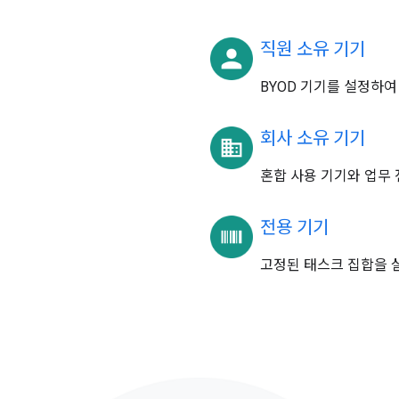
직원 소유 기기
BYOD 기기를 설정하여
회사 소유 기기
혼합 사용 기기와 업무 
전용 기기
고정된 태스크 집합을 