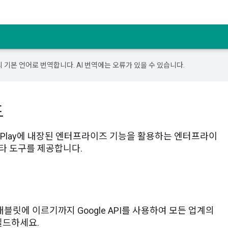
의 기본 언어로 번역합니다. AI 번역에는 오류가 있을 수 있습니다.
드
 Google Play에 내장된 엔터프라이즈 기능을 활용하는 엔터프라이
기타 도구를 제공합니다.
릿에 이르기까지 Google API를 사용하여 모든 업계의
빌드하세요.