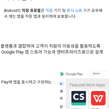
Android의
직장 프로필
은
직원
기기 및
회사 소유
기기 모두에
서 개인 앱을 직장 앱과 분리하여 보호합니다.
 배포 플랫폼과 결합하여 고객이 직원의 이동성을 활용하도록
Google Play 앱 스토어 기능과 엔터프라이즈용으로 설계
gle Play에 앱을 표시하고 구성하는