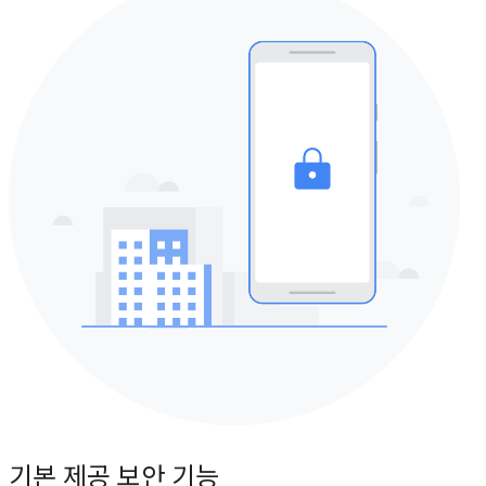
기본 제공 보안 기능