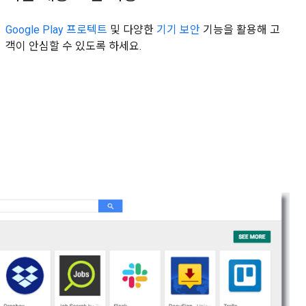
Google Play 프로텍트
및 다양한
기기 보안
기능을 활용해 고
객이 안심할 수 있도록 하세요.