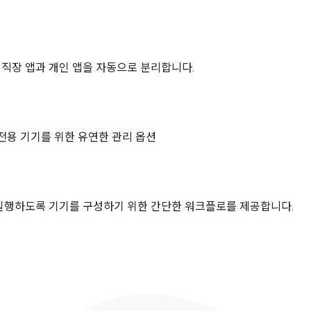
 직장 앱과 개인 앱을 자동으로 분리합니다.
전용 기기를 위한 유연한 관리 옵션
실행하도록 기기를 구성하기 위한 간단한 워크플로를 제공합니다.