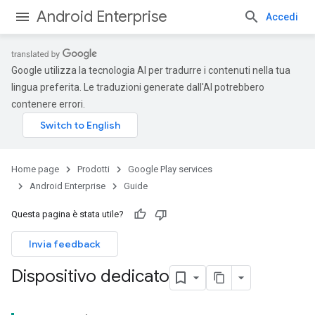
Android Enterprise
Accedi
Google utilizza la tecnologia AI per tradurre i contenuti nella tua
lingua preferita. Le traduzioni generate dall'AI potrebbero
contenere errori.
Home page
Prodotti
Google Play services
Android Enterprise
Guide
Questa pagina è stata utile?
Invia feedback
Dispositivo dedicato