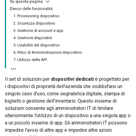
Su questa pagina
Elenco delle funzionalità
1. Provisioning dispositivo
2. Sicurezza dispositivo
3. Gestione di account e app
4. Gestione dispositivi
5. Usabilità del dispositivo
6. Ritiro di Amministrazione dispositivo
7. Utilizzo delle API
Il set di soluzioni per
dispositivi dedicati
è progettato per
i dispositivi di proprietà dell'azienda che soddisfano un
singolo caso d'uso, come segnaletica digitale, stampa di
biglietti o gestione dell'inventario. Questo insieme di
soluzioni consente agli amministratori IT di limitare
ulteriormente l'utilizzo di un dispositivo a una singola app o
a un piccolo insieme di app. Gli amministratori IT possono
impedire l'avvio di altre app e impedire altre azioni