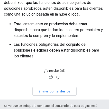
deben hacer que las funciones de sus conjuntos de
soluciones aprobados estén disponibles para los clientes
como una solución basada en la nube o local.
Este lanzamiento en producción debe estar
disponible para que todos los clientes potenciales y
actuales lo compren y lo implementen.
Las funciones obligatorias del conjunto de
soluciones elegidas deben estar disponibles para
los clientes.
¿Te resultó útil?
Enviar comentarios
Salvo que se indique lo contrario, el contenido de esta página está