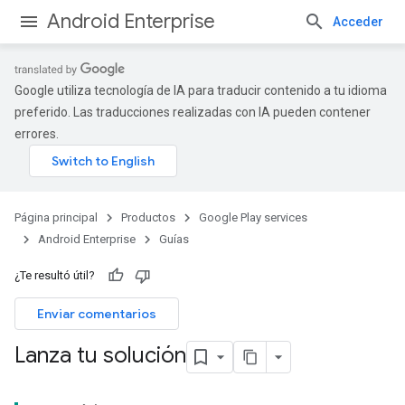
Android Enterprise
Acceder
Google utiliza tecnología de IA para traducir contenido a tu idioma
preferido. Las traducciones realizadas con IA pueden contener
errores.
Página principal
Productos
Google Play services
Android Enterprise
Guías
¿Te resultó útil?
Enviar comentarios
Lanza tu solución