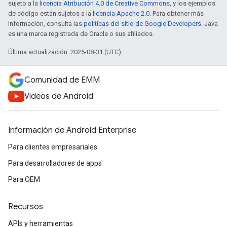
sujeto a la
licencia Atribución 4.0 de Creative Commons
, y los ejemplos
de código están sujetos a la
licencia Apache 2.0
. Para obtener más
información, consulta las
políticas del sitio de Google Developers
. Java
es una marca registrada de Oracle o sus afiliados.
Última actualización: 2025-08-31 (UTC)
Comunidad de EMM
Videos de Android
Información de Android Enterprise
Para clientes empresariales
Para desarrolladores de apps
Para OEM
Recursos
APIs y herramientas