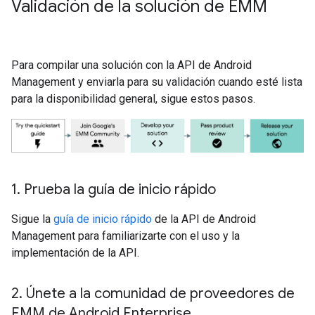
Validación de la solución de EMM
Para compilar una solución con la API de Android
Management y enviarla para su validación cuando esté lista
para la disponibilidad general, sigue estos pasos.
1
.
Prueba la guía de inicio rápido
Sigue la
guía de inicio rápido
de la API de Android
Management para familiarizarte con el uso y la
implementación de la API.
2
.
Únete a la comunidad de proveedores de
EMM de Android Enterprise