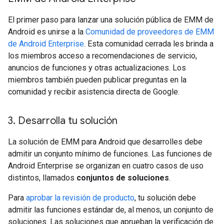
El primer paso para lanzar una solución pública de EMM de
Android es unirse a la
Comunidad de proveedores de EMM
de Android Enterprise
. Esta comunidad cerrada les brinda a
los miembros acceso a recomendaciones de servicio,
anuncios de funciones y otras actualizaciones. Los
miembros también pueden publicar preguntas en la
comunidad y recibir asistencia directa de Google.
3
.
Desarrolla tu solución
La solución de EMM para Android que desarrolles debe
admitir un conjunto mínimo de funciones. Las funciones de
Android Enterprise se organizan en cuatro casos de uso
distintos, llamados
conjuntos de soluciones
.
Para
aprobar la revisión de producto
, tu solución debe
admitir las funciones estándar de, al menos, un conjunto de
soluciones. Las soluciones que aprueban la verificación de