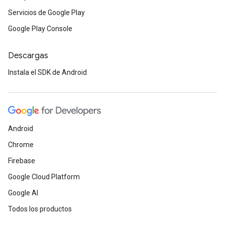
Servicios de Google Play
Google Play Console
Descargas
Instala el SDK de Android
Android
Chrome
Firebase
Google Cloud Platform
Google AI
Todos los productos