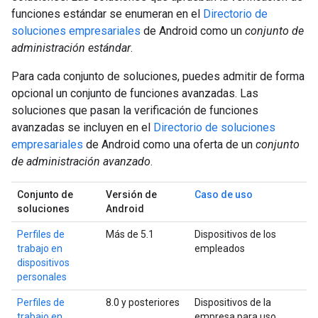
funciones estándar se enumeran en el
Directorio de
soluciones empresariales
de Android como un
conjunto de
administración estándar
.
Para cada conjunto de soluciones, puedes admitir de forma
opcional un conjunto de funciones avanzadas. Las
soluciones que pasan la verificación de funciones
avanzadas se incluyen en el
Directorio de soluciones
empresariales
de Android como una oferta de un
conjunto
de administración avanzado
.
Conjunto de
Versión de
Caso de uso
soluciones
Android
Perfiles de
Más de 5.1
Dispositivos de los
trabajo en
empleados
dispositivos
personales
Perfiles de
8.0 y posteriores
Dispositivos de la
trabajo en
empresa para uso