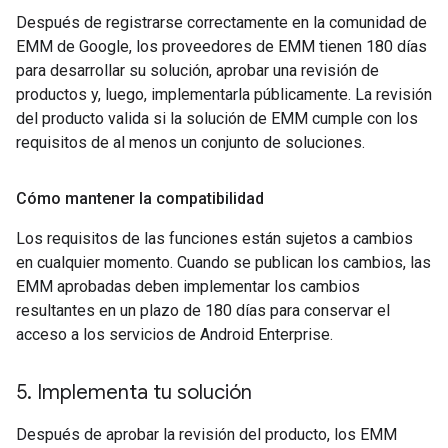
Después de registrarse correctamente en la comunidad de
EMM de Google, los proveedores de EMM tienen 180 días
para desarrollar su solución, aprobar una revisión de
productos y, luego, implementarla públicamente. La revisión
del producto valida si la solución de EMM cumple con los
requisitos de al menos un conjunto de soluciones.
Cómo mantener la compatibilidad
Los requisitos de las funciones están sujetos a cambios
en cualquier momento. Cuando se publican los cambios, las
EMM aprobadas deben implementar los cambios
resultantes en un plazo de 180 días para conservar el
acceso a los servicios de Android Enterprise.
5
.
Implementa tu solución
Después de aprobar la revisión del producto, los EMM