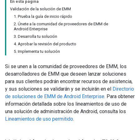
En esta página
Validación de la solución de EMM
1. Prueba la guía de inicio rápido
2. Únete a la comunidad de proveedores de EMM de
Android Enterprise
3. Desarrolla tu solución
4. Aprobar la revisión del producto
5. Implementa tu solución
Si se unen a la comunidad de proveedores de EMM, los
desarrolladores de EMM que deseen lanzar soluciones
para sus clientes podrán encontrar recursos de asistencia,
y sus soluciones se validarán y se incluirán en el
Directorio
de soluciones de EMM de Android Enterprise
. Para obtener
información detallada sobre los lineamientos de uso de
una solución de administración de Android, consulta los
Lineamientos de uso permitido
.