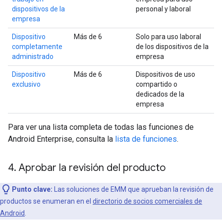
dispositivos de la
personal y laboral
empresa
Dispositivo
Más de 6
Solo para uso laboral
completamente
de los dispositivos de la
administrado
empresa
Dispositivo
Más de 6
Dispositivos de uso
exclusivo
compartido o
dedicados de la
empresa
Para ver una lista completa de todas las funciones de
Android Enterprise, consulta la
lista de funciones
.
4
.
Aprobar la revisión del producto
Punto clave:
Las soluciones de EMM que aprueban la revisión de
productos se enumeran en el
directorio de socios comerciales de
Android
.