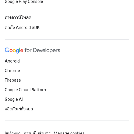
Google Play Console
การดาวน์โหลด
ติดตั้ง Android SDK
Android
Chrome
Firebase
Google Cloud Platform
Google AI
ผลิตภัณฑ์ทั้งหมด
ข้อกำหนด
ความเป็นส่วนตัว
Manage cookies