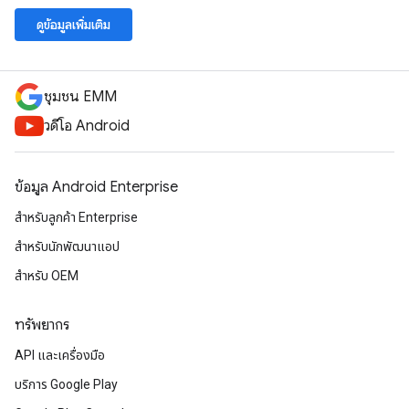
ดูข้อมูลเพิ่มเติม
ชุมชน EMM
วิดีโอ Android
ข้อมูล Android Enterprise
สำหรับลูกค้า Enterprise
สำหรับนักพัฒนาแอป
สำหรับ OEM
ทรัพยากร
API และเครื่องมือ
บริการ Google Play