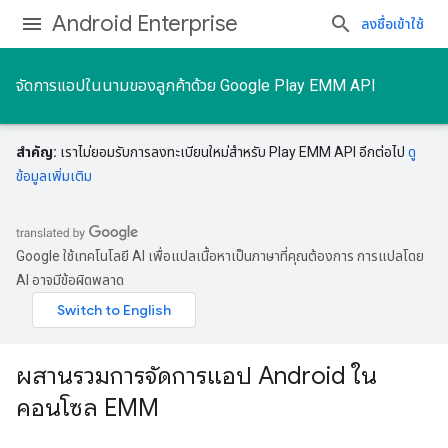
Android Enterprise
ลงชื่อเข้าใช้
จัดการแอปในนามของลูกค้าด้วย Google Play EMM API
สําคัญ:
เราไม่ยอมรับการลงทะเบียนใหม่สําหรับ Play EMM API อีกต่อไป
ดู
ข้อมูลเพิ่มเติม
Google ใช้เทคโนโลยี AI เพื่อแปลเนื้อหาเป็นภาษาที่คุณต้องการ การแปลโดย
AI อาจมีข้อผิดพลาด
ผสานรวมการจัดการแอป Android ใน
คอนโซล EMM