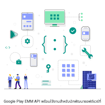
Google Play EMM API พร้อมใช้งานสำหรับนักพัฒนาซอฟต์แวร์ที่