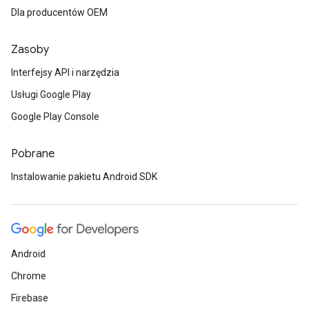
Dla producentów OEM
Zasoby
Interfejsy API i narzędzia
Usługi Google Play
Google Play Console
Pobrane
Instalowanie pakietu Android SDK
Android
Chrome
Firebase