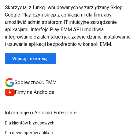
Skorzystaj z funkcji wbudowanych w zarządzany Sklep
Google Play, czyli sklep z aplikacjami dla firm, aby
umożliwić administratorom IT intuicyjne zarządzanie
aplikacjami. Interfejs Play EMM API umożliwia
integrowanie działań takich jak zatwierdzanie, instalowanie
i usuwanie aplikacji bezpośrednio w konsoli EMM.
Więcej informacji
Społeczność EMM
Filmy na Androida
Informacje o Android Enterprise
Dla klientów biznesowych
Dla deweloperów aplikacji