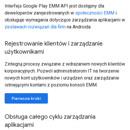
Interfejs Google Play EMM API jest dostępny dla
deweloperów zarejestrowanych w
społeczności EMM
i
obsługuje wymagania dotyczące zarządzania aplikacjami w
zestawach rozwiązań dla firm
na Androida.
Rejestrowanie klientów i zarządzanie
użytkownikami
Zintegruj procesy związane z wdrażaniem nowych klientów
korporacyjnych. Pozwól administratorom IT na tworzenie
nowych kont użytkowników i urządzeń oraz zarządzanie
istniejącymi kontami z poziomu konsoli EMM.
Pierwsze kroki
Obsługa całego cyklu zarządzania
aplikacjami