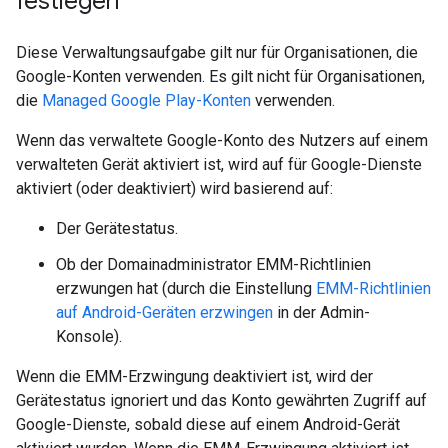
festlegen
Diese Verwaltungsaufgabe gilt nur für Organisationen, die
Google-Konten verwenden. Es gilt nicht für Organisationen,
die
Managed Google Play-Konten
verwenden.
Wenn das verwaltete Google-Konto des Nutzers auf einem
verwalteten Gerät aktiviert ist, wird auf für Google-Dienste
aktiviert (oder deaktiviert) wird basierend auf:
Der Gerätestatus.
Ob der Domainadministrator EMM-Richtlinien
erzwungen hat (durch die Einstellung
EMM-Richtlinien
auf Android-Geräten erzwingen
in der Admin-
Konsole).
Wenn die EMM-Erzwingung deaktiviert ist, wird der
Gerätestatus ignoriert und das Konto gewährten Zugriff auf
Google-Dienste, sobald diese auf einem Android-Gerät