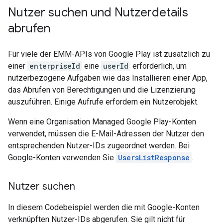
Nutzer suchen und Nutzerdetails
abrufen
Für viele der EMM-APIs von Google Play ist zusätzlich zu
einer
enterpriseId
eine
userId
erforderlich, um
nutzerbezogene Aufgaben wie das Installieren einer App,
das Abrufen von Berechtigungen und die Lizenzierung
auszuführen. Einige Aufrufe erfordern ein Nutzerobjekt.
Wenn eine Organisation Managed Google Play-Konten
verwendet, müssen die E-Mail-Adressen der Nutzer den
entsprechenden Nutzer-IDs zugeordnet werden. Bei
Google-Konten verwenden Sie
UsersListResponse
.
Nutzer suchen
In diesem Codebeispiel werden die mit Google-Konten
verknüpften Nutzer-IDs abgerufen. Sie gilt nicht für