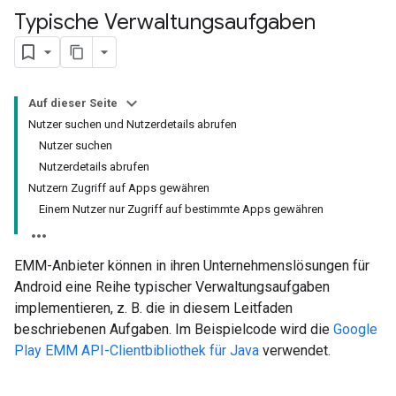
Typische Verwaltungsaufgaben
Auf dieser Seite
Nutzer suchen und Nutzerdetails abrufen
Nutzer suchen
Nutzerdetails abrufen
Nutzern Zugriff auf Apps gewähren
Einem Nutzer nur Zugriff auf bestimmte Apps gewähren
EMM-Anbieter können in ihren Unternehmenslösungen für
Android eine Reihe typischer Verwaltungsaufgaben
implementieren, z. B. die in diesem Leitfaden
beschriebenen Aufgaben. Im Beispielcode wird die
Google
Play EMM API-Clientbibliothek für Java
verwendet.