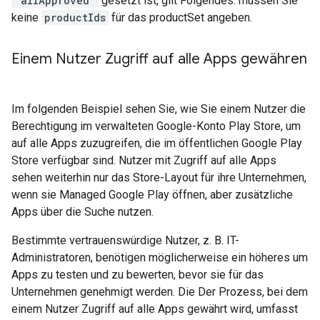
"allApproved"
gesetzt ist, gilt Folgendes: müssen Sie
keine
productIds
für das productSet angeben.
Einem Nutzer Zugriff auf alle Apps gewähren
Im folgenden Beispiel sehen Sie, wie Sie einem Nutzer die
Berechtigung im verwalteten Google-Konto Play Store, um
auf alle Apps zuzugreifen, die im öffentlichen Google Play
Store verfügbar sind. Nutzer mit Zugriff auf alle Apps
sehen weiterhin nur das Store-Layout für ihre Unternehmen,
wenn sie Managed Google Play öffnen, aber zusätzliche
Apps über die Suche nutzen.
Bestimmte vertrauenswürdige Nutzer, z. B. IT-
Administratoren, benötigen möglicherweise ein höheres um
Apps zu testen und zu bewerten, bevor sie für das
Unternehmen genehmigt werden. Die Der Prozess, bei dem
einem Nutzer Zugriff auf alle Apps gewährt wird, umfasst