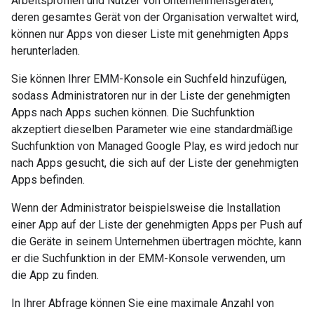
Arbeitsprofilen und Nutzer von Unternehmensgeräten,
deren gesamtes Gerät von der Organisation verwaltet wird,
können nur Apps von dieser Liste mit genehmigten Apps
herunterladen.
Sie können Ihrer EMM-Konsole ein Suchfeld hinzufügen,
sodass Administratoren nur in der Liste der genehmigten
Apps nach Apps suchen können. Die Suchfunktion
akzeptiert dieselben Parameter wie eine standardmäßige
Suchfunktion von Managed Google Play, es wird jedoch nur
nach Apps gesucht, die sich auf der Liste der genehmigten
Apps befinden.
Wenn der Administrator beispielsweise die Installation
einer App auf der Liste der genehmigten Apps per Push auf
die Geräte in seinem Unternehmen übertragen möchte, kann
er die Suchfunktion in der EMM-Konsole verwenden, um
die App zu finden.
In Ihrer Abfrage können Sie eine maximale Anzahl von