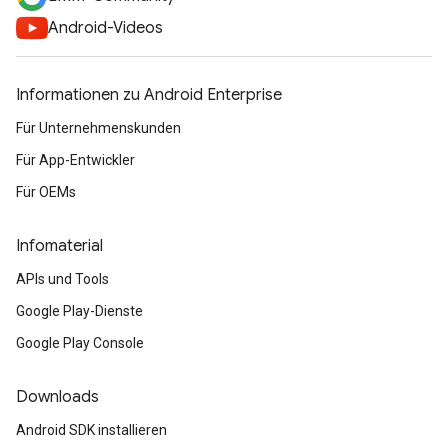
Android-Videos
Informationen zu Android Enterprise
Für Unternehmenskunden
Für App-Entwickler
Für OEMs
Infomaterial
APIs und Tools
Google Play-Dienste
Google Play Console
Downloads
Android SDK installieren