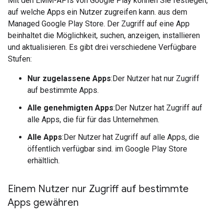
Mit den EMM-APIs von Google Play können Sie festlegen,
auf welche Apps ein Nutzer zugreifen kann. aus dem
Managed Google Play Store. Der Zugriff auf eine App
beinhaltet die Möglichkeit, suchen, anzeigen, installieren
und aktualisieren. Es gibt drei verschiedene Verfügbare
Stufen:
Nur zugelassene Apps
:Der Nutzer hat nur Zugriff
auf bestimmte Apps.
Alle genehmigten Apps
:Der Nutzer hat Zugriff auf
alle Apps, die für für das Unternehmen.
Alle Apps
:Der Nutzer hat Zugriff auf alle Apps, die
öffentlich verfügbar sind. im Google Play Store
erhältlich.
Einem Nutzer nur Zugriff auf bestimmte
Apps gewähren