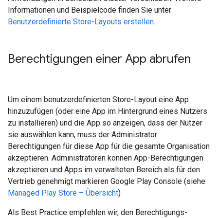
Informationen und Beispielcode finden Sie unter
Benutzerdefinierte Store-Layouts erstellen
.
Berechtigungen einer App abrufen
Um einem benutzerdefinierten Store-Layout eine App
hinzuzufügen (oder eine App im Hintergrund eines Nutzers
zu installieren) und die App so anzeigen, dass der Nutzer
sie auswählen kann, muss der Administrator
Berechtigungen für diese App für die gesamte Organisation
akzeptieren. Administratoren können App-Berechtigungen
akzeptieren und Apps im verwalteten Bereich als für den
Vertrieb genehmigt markieren Google Play Console (siehe
Managed Play Store – Übersicht
)
Als Best Practice empfehlen wir, den Berechtigungs-