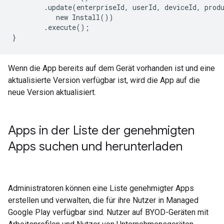
        .update(enterpriseId, userId, deviceId, produ
           new Install())

        .execute();

}
Wenn die App bereits auf dem Gerät vorhanden ist und eine
aktualisierte Version verfügbar ist, wird die App auf die
neue Version aktualisiert.
Apps in der Liste der genehmigten
Apps suchen und herunterladen
Administratoren können eine Liste genehmigter Apps
erstellen und verwalten, die für ihre Nutzer in Managed
Google Play verfügbar sind. Nutzer auf BYOD-Geräten mit