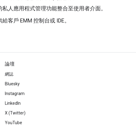
的私人應用程式管理功能整合至使用者介面。
戶 EMM 控制台或 IDE。
論壇
網誌
Bluesky
Instagram
LinkedIn
X (Twitter)
YouTube