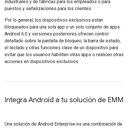
industriales y de fábricas para los empleados o para
puestos y señalizaciones para los clientes.
Por lo general, los dispositivos exclusivos están
bloqueados para una sola app o un solo conjunto de apps.
Android 6.0 y versiones posteriores ofrecen control
detallado sobre la pantalla de bloqueo, la barra de estado,
el teclado y otras funciones clave de un dispositivo para
evitar que los usuarios habiliten otras apps o realicen otras
acciones en dispositivos exclusivos.
Integra Android a tu solución de EMM
Una solución de Android Enterprise es una combinación de