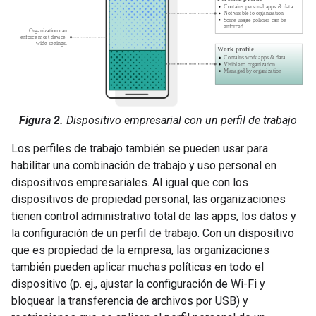
Figura 2.
Dispositivo empresarial con un perfil de trabajo
Los perfiles de trabajo también se pueden usar para
habilitar una combinación de trabajo y uso personal en
dispositivos empresariales. Al igual que con los
dispositivos de propiedad personal, las organizaciones
tienen control administrativo total de las apps, los datos y
la configuración de un perfil de trabajo. Con un dispositivo
que es propiedad de la empresa, las organizaciones
también pueden aplicar muchas políticas en todo el
dispositivo (p. ej., ajustar la configuración de Wi-Fi y
bloquear la transferencia de archivos por USB) y