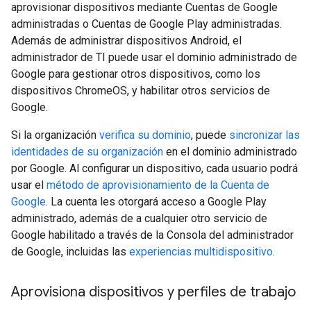
aprovisionar dispositivos mediante Cuentas de Google
administradas o Cuentas de Google Play administradas.
Además de administrar dispositivos Android, el
administrador de TI puede usar el dominio administrado de
Google para gestionar otros dispositivos, como los
dispositivos ChromeOS, y habilitar otros servicios de
Google.
Si la organización
verifica su dominio
, puede
sincronizar las
identidades de su organización
en el dominio administrado
por Google. Al configurar un dispositivo, cada usuario podrá
usar el
método de aprovisionamiento de la Cuenta de
Google
. La cuenta les otorgará acceso a Google Play
administrado, además de a cualquier otro servicio de
Google habilitado a través de la Consola del administrador
de Google, incluidas las
experiencias multidispositivo
.
Aprovisiona dispositivos y perfiles de trabajo