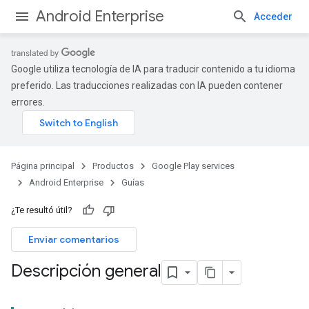
Android Enterprise
Acceder
Google utiliza tecnología de IA para traducir contenido a tu idioma
preferido. Las traducciones realizadas con IA pueden contener
errores.
Página principal
Productos
Google Play services
Android Enterprise
Guías
¿Te resultó útil?
Enviar comentarios
Descripción general