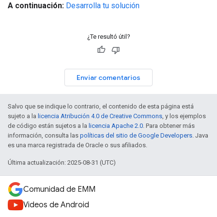
A continuación:
Desarrolla tu solución
¿Te resultó útil?
Enviar comentarios
Salvo que se indique lo contrario, el contenido de esta página está
sujeto a la
licencia Atribución 4.0 de Creative Commons
, y los ejemplos
de código están sujetos a la
licencia Apache 2.0
. Para obtener más
información, consulta las
políticas del sitio de Google Developers
. Java
es una marca registrada de Oracle o sus afiliados.
Última actualización: 2025-08-31 (UTC)
Comunidad de EMM
Videos de Android