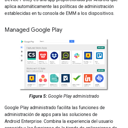
aplica automáticamente las políticas de administración
establecidas en tu consola de EMM a los dispositivos.
Managed Google Play
Figura 5:
Google Play administrado
Google Play administrado facilita las funciones de
administración de apps para las soluciones de
Android Enterprise. Combina la experiencia del usuario