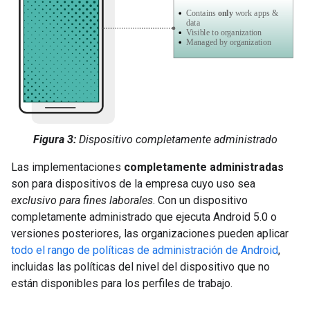
Figura 3:
Dispositivo completamente administrado
Las implementaciones
completamente administradas
son para dispositivos de la empresa cuyo uso sea
exclusivo para fines laborales
. Con un dispositivo
completamente administrado que ejecuta Android 5.0 o
versiones posteriores, las organizaciones pueden aplicar
todo el rango de políticas de administración de Android
,
incluidas las políticas del nivel del dispositivo que no
están disponibles para los perfiles de trabajo.