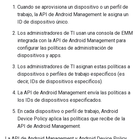
Cuando se aprovisiona un dispositivo o un perfil de
trabajo, la API de Android Management le asigna un
ID de dispositivo único.
Los administradores de TI usan una consola de EMM
integrada con la API de Android Management para
configurar las políticas de administración de
dispositivos y apps.
Los administradores de TI asignan estas políticas a
dispositivos o perfiles de trabajo específicos (es
decir, IDs de dispositivos específicos).
La API de Android Management envía las políticas a
los IDs de dispositivos especificados.
En cada dispositivo o perfil de trabajo, Android
Device Policy aplica las políticas que recibe de la
API de Android Management.
La API de Android Management y Android Device Policy