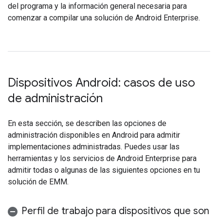
del programa y la información general necesaria para
comenzar a compilar una solución de Android Enterprise.
Dispositivos Android: casos de uso
de administración
En esta sección, se describen las opciones de
administración disponibles en Android para admitir
implementaciones administradas. Puedes usar las
herramientas y los servicios de Android Enterprise para
admitir todas o algunas de las siguientes opciones en tu
solución de EMM.
Perfil de trabajo para dispositivos que son