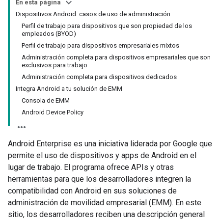
En esta página
Dispositivos Android: casos de uso de administración
Perfil de trabajo para dispositivos que son propiedad de los
empleados (BYOD)
Perfil de trabajo para dispositivos empresariales mixtos
Administración completa para dispositivos empresariales que son
exclusivos para trabajo
Administración completa para dispositivos dedicados
Integra Android a tu solución de EMM
Consola de EMM
Android Device Policy
Android Enterprise es una iniciativa liderada por Google que
permite el uso de dispositivos y apps de Android en el
lugar de trabajo. El programa ofrece APIs y otras
herramientas para que los desarrolladores integren la
compatibilidad con Android en sus soluciones de
administración de movilidad empresarial (EMM). En este
sitio, los desarrolladores reciben una descripción general