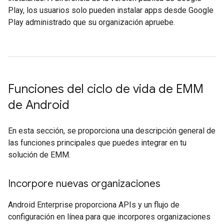
Play, los usuarios solo pueden instalar apps desde Google
Play administrado que su organización apruebe.
Funciones del ciclo de vida de EMM
de Android
En esta sección, se proporciona una descripción general de
las funciones principales que puedes integrar en tu
solución de EMM.
Incorpore nuevas organizaciones
Android Enterprise proporciona APIs y un flujo de
configuración en línea para que incorpores organizaciones