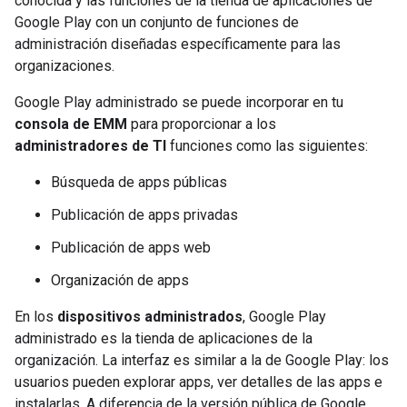
conocida y las funciones de la tienda de aplicaciones de
Google Play con un conjunto de funciones de
administración diseñadas específicamente para las
organizaciones.
Google Play administrado se puede incorporar en tu
consola de EMM
para proporcionar a los
administradores de TI
funciones como las siguientes:
Búsqueda de apps públicas
Publicación de apps privadas
Publicación de apps web
Organización de apps
En los
dispositivos administrados
, Google Play
administrado es la tienda de aplicaciones de la
organización. La interfaz es similar a la de Google Play: los
usuarios pueden explorar apps, ver detalles de las apps e
instalarlas. A diferencia de la versión pública de Google