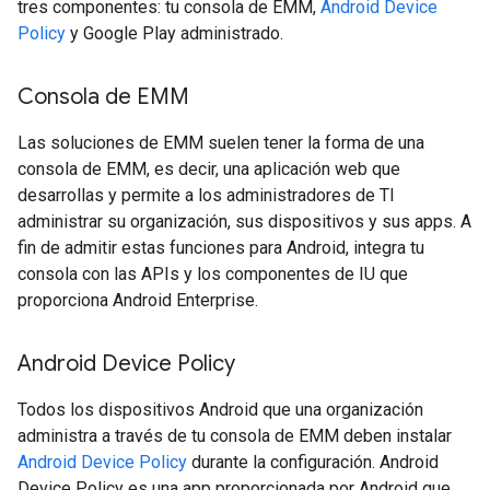
tres componentes: tu consola de EMM,
Android Device
Policy
y Google Play administrado.
Consola de EMM
Las soluciones de EMM suelen tener la forma de una
consola de EMM, es decir, una aplicación web que
desarrollas y permite a los administradores de TI
administrar su organización, sus dispositivos y sus apps. A
fin de admitir estas funciones para Android, integra tu
consola con las APIs y los componentes de IU que
proporciona Android Enterprise.
Android Device Policy
Todos los dispositivos Android que una organización
administra a través de tu consola de EMM deben instalar
Android Device Policy
durante la configuración. Android
Device Policy es una app proporcionada por Android que