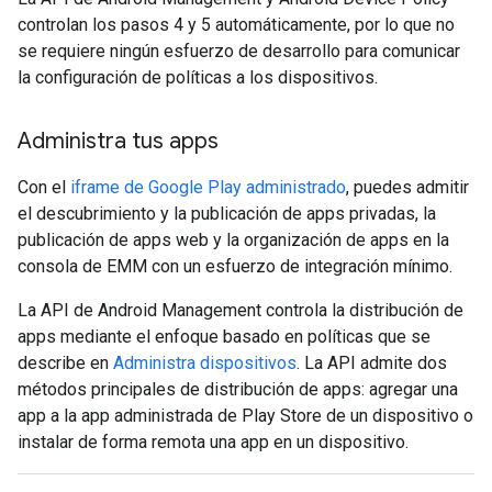
controlan los pasos 4 y 5 automáticamente, por lo que no
se requiere ningún esfuerzo de desarrollo para comunicar
la configuración de políticas a los dispositivos.
Administra tus apps
Con el
iframe de Google Play administrado
, puedes admitir
el descubrimiento y la publicación de apps privadas, la
publicación de apps web y la organización de apps en la
consola de EMM con un esfuerzo de integración mínimo.
La API de Android Management controla la distribución de
apps mediante el enfoque basado en políticas que se
describe en
Administra dispositivos
. La API admite dos
métodos principales de distribución de apps: agregar una
app a la app administrada de Play Store de un dispositivo o
instalar de forma remota una app en un dispositivo.