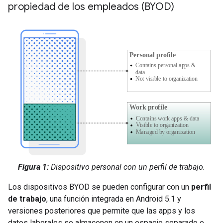
propiedad de los empleados (BYOD)
Figura 1:
Dispositivo personal con un perfil de trabajo.
Los dispositivos BYOD se pueden configurar con un
perfil
de trabajo
, una función integrada en Android 5.1 y
versiones posteriores que permite que las apps y los
datos laborales se almacenen en un espacio separado e