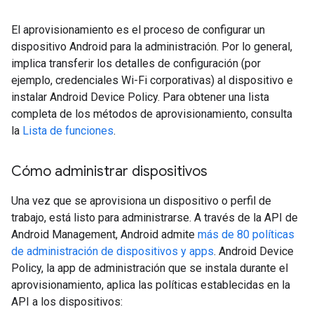
El aprovisionamiento es el proceso de configurar un
dispositivo Android para la administración. Por lo general,
implica transferir los detalles de configuración (por
ejemplo, credenciales Wi-Fi corporativas) al dispositivo e
instalar Android Device Policy. Para obtener una lista
completa de los métodos de aprovisionamiento, consulta
la
Lista de funciones
.
Cómo administrar dispositivos
Una vez que se aprovisiona un dispositivo o perfil de
trabajo, está listo para administrarse. A través de la API de
Android Management, Android admite
más de 80 políticas
de administración de dispositivos y apps
. Android Device
Policy, la app de administración que se instala durante el
aprovisionamiento, aplica las políticas establecidas en la
API a los dispositivos: