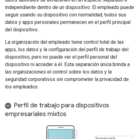
independiente dentro de un dispositivo. El empleado puede
seguir usando su dispositivo con normalidad; todos sus
datos y apps personales permanecen en el perfil principal
del dispositivo.
La organización del empleado tiene control total de las
apps, los datos y la configuración del perfil de trabajo del
dispositivo, pero no puede ver el perfil personal del
dispositivo ni acceder a él. Esta separación única brinda a
las organizaciones el control sobre los datos y la
seguridad corporativos sin comprometer la privacidad de
los empleados.
Perfil de trabajo para dispositivos
empresariales mixtos