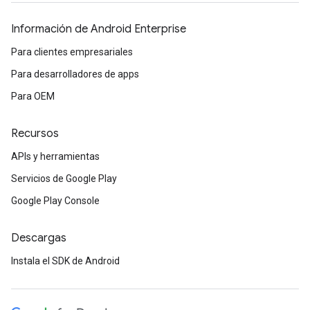
Información de Android Enterprise
Para clientes empresariales
Para desarrolladores de apps
Para OEM
Recursos
APIs y herramientas
Servicios de Google Play
Google Play Console
Descargas
Instala el SDK de Android