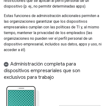
restricciones que se aplican al perfil personal de un
dispositivo (p. ej., no permitir determinadas apps).
Estas funciones de administración adicionales permiten a
las organizaciones garantizar que los dispositivos
empresariales cumplan con las políticas de TI y, al mismo
tiempo, mantener la privacidad de los empleados (las
organizaciones no pueden ver el perfil personal de un
dispositivo empresarial, incluidos sus datos, apps y uso, ni
acceder a él).
Administración completa para
dispositivos empresariales que son
exclusivos para trabajo