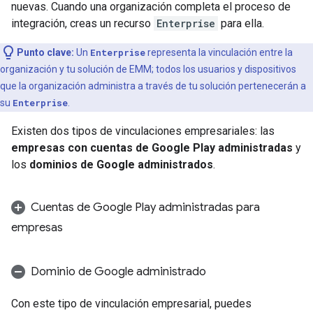
nuevas. Cuando una organización completa el proceso de
integración, creas un recurso
Enterprise
para ella.
Punto clave:
Un
Enterprise
representa la vinculación entre la
organización y tu solución de EMM; todos los usuarios y dispositivos
que la organización administra a través de tu solución pertenecerán a
su
Enterprise
.
Existen dos tipos de vinculaciones empresariales: las
empresas con cuentas de Google Play administradas
y
los
dominios de Google administrados
.
Cuentas de Google Play administradas para
empresas
Dominio de Google administrado
Con este tipo de vinculación empresarial, puedes