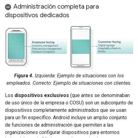
Administración completa para
dispositivos dedicados
Figura 4.
Izquierda: Ejemplo de situaciones con los
empleados. Correcto: Ejemplo de situaciones con clientes.
Los
dispositivos exclusivos
(que antes se denominaban
de uso único de la empresa o COSU) son un subconjunto de
dispositivos completamente administrados que se usan
para un fin específico. Android incluye un amplio conjunto
de funciones de administración que permiten a las
organizaciones configurar dispositivos para entornos