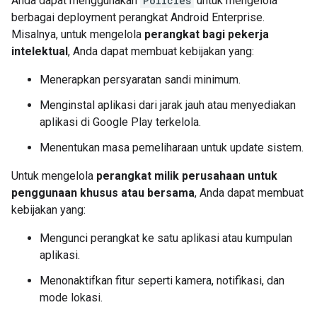
Anda dapat menggunakan
Policies
untuk mengelola
berbagai deployment perangkat Android Enterprise.
Misalnya, untuk mengelola
perangkat bagi pekerja
intelektual
, Anda dapat membuat kebijakan yang:
Menerapkan persyaratan sandi minimum.
Menginstal aplikasi dari jarak jauh atau menyediakan
aplikasi di Google Play terkelola.
Menentukan masa pemeliharaan untuk update sistem.
Untuk mengelola
perangkat milik perusahaan untuk
penggunaan khusus atau bersama
, Anda dapat membuat
kebijakan yang:
Mengunci perangkat ke satu aplikasi atau kumpulan
aplikasi.
Menonaktifkan fitur seperti kamera, notifikasi, dan
mode lokasi.