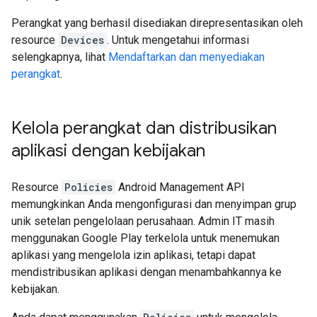
Perangkat yang berhasil disediakan direpresentasikan oleh
resource
Devices
. Untuk mengetahui informasi
selengkapnya, lihat
Mendaftarkan dan menyediakan
perangkat
.
Kelola perangkat dan distribusikan
aplikasi dengan kebijakan
Resource
Policies
Android Management API
memungkinkan Anda mengonfigurasi dan menyimpan grup
unik setelan pengelolaan perusahaan. Admin IT masih
menggunakan Google Play terkelola untuk menemukan
aplikasi yang mengelola izin aplikasi, tetapi dapat
mendistribusikan aplikasi dengan menambahkannya ke
kebijakan.