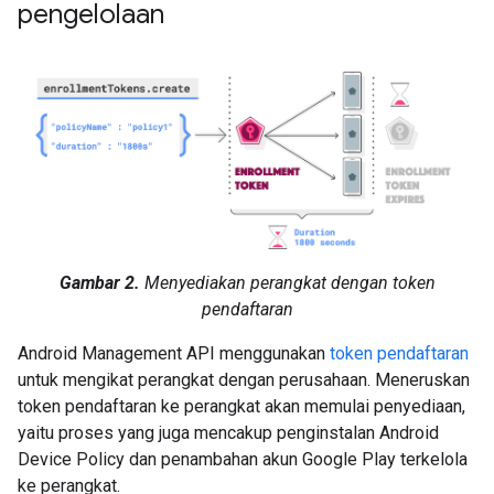
pengelolaan
Gambar 2.
Menyediakan perangkat dengan token
pendaftaran
Android Management API menggunakan
token pendaftaran
untuk mengikat perangkat dengan perusahaan. Meneruskan
token pendaftaran ke perangkat akan memulai penyediaan,
yaitu proses yang juga mencakup penginstalan Android
Device Policy dan penambahan akun Google Play terkelola
ke perangkat.