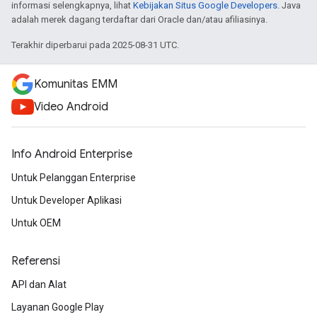
informasi selengkapnya, lihat
Kebijakan Situs Google Developers
. Java
adalah merek dagang terdaftar dari Oracle dan/atau afiliasinya.
Terakhir diperbarui pada 2025-08-31 UTC.
Komunitas EMM
Video Android
Info Android Enterprise
Untuk Pelanggan Enterprise
Untuk Developer Aplikasi
Untuk OEM
Referensi
API dan Alat
Layanan Google Play