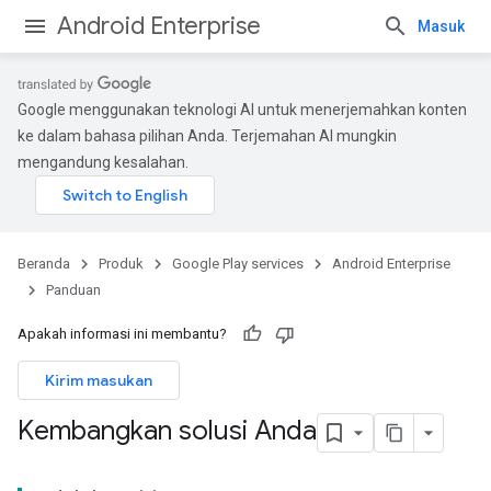
Android Enterprise
Masuk
Google menggunakan teknologi AI untuk menerjemahkan konten
ke dalam bahasa pilihan Anda. Terjemahan AI mungkin
mengandung kesalahan.
Beranda
Produk
Google Play services
Android Enterprise
Panduan
Apakah informasi ini membantu?
Kirim masukan
Kembangkan solusi Anda