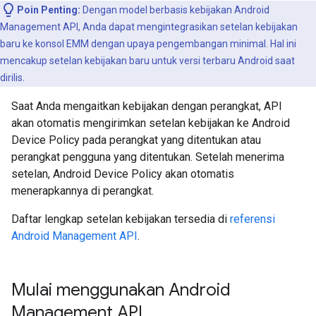
Poin Penting:
Dengan model berbasis kebijakan Android
Management API, Anda dapat mengintegrasikan setelan kebijakan
baru ke konsol EMM dengan upaya pengembangan minimal. Hal ini
mencakup setelan kebijakan baru untuk versi terbaru Android saat
dirilis.
Saat Anda mengaitkan kebijakan dengan perangkat, API
akan otomatis mengirimkan setelan kebijakan ke Android
Device Policy pada perangkat yang ditentukan atau
perangkat pengguna yang ditentukan. Setelah menerima
setelan, Android Device Policy akan otomatis
menerapkannya di perangkat.
Daftar lengkap setelan kebijakan tersedia di
referensi
Android Management API
.
Mulai menggunakan Android
Management API