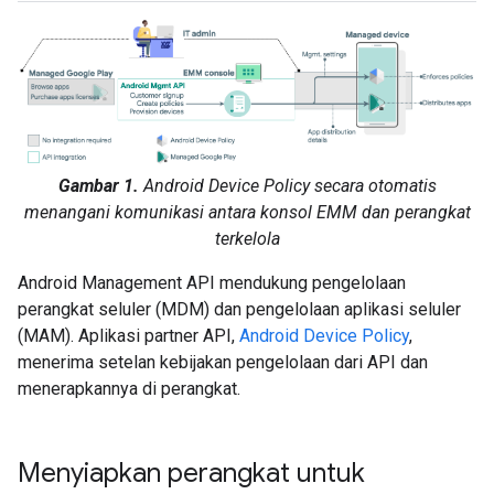
Gambar 1.
Android Device Policy secara otomatis
menangani komunikasi antara konsol EMM dan perangkat
terkelola
Android Management API mendukung pengelolaan
perangkat seluler (MDM) dan pengelolaan aplikasi seluler
(MAM). Aplikasi partner API,
Android Device Policy
,
menerima setelan kebijakan pengelolaan dari API dan
menerapkannya di perangkat.
Menyiapkan perangkat untuk