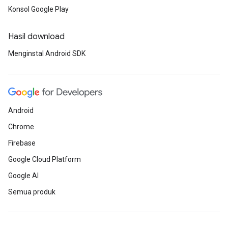
Konsol Google Play
Hasil download
Menginstal Android SDK
Android
Chrome
Firebase
Google Cloud Platform
Google AI
Semua produk