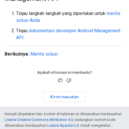
Tinjau langkah-langkah yang diperlukan untuk
merilis
solusi Anda
.
Tinjau
dokumentasi developer Android Management
API
.
Berikutnya:
Merilis solusi
Apakah informasi ini membantu?
Kirim masukan
Kecuali dinyatakan lain, konten di halaman ini dilisensikan berdasarkan
Lisensi Creative Commons Attribution 4.0
, sedangkan contoh kode
dilisensikan berdasarkan
Lisensi Apache 2.0
. Untuk mengetahui