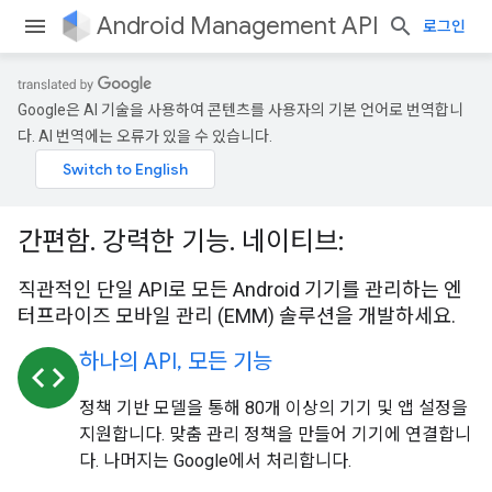
Android Management API
로그인
Google은 AI 기술을 사용하여 콘텐츠를 사용자의 기본 언어로 번역합니
다. AI 번역에는 오류가 있을 수 있습니다.
간편함. 강력한 기능. 네이티브:
직관적인 단일 API로 모든 Android 기기를 관리하는 엔
터프라이즈 모바일 관리 (EMM) 솔루션을 개발하세요.
하나의 API, 모든 기능
code
정책 기반 모델을 통해 80개 이상의 기기 및 앱 설정을
지원합니다. 맞춤 관리 정책을 만들어 기기에 연결합니
다. 나머지는 Google에서 처리합니다.