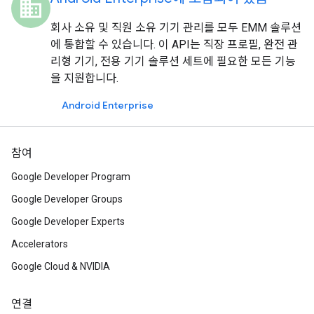
domain
회사 소유 및 직원 소유 기기 관리를 모두 EMM 솔루션
에 통합할 수 있습니다. 이 API는 직장 프로필, 완전 관
리형 기기, 전용 기기 솔루션 세트에 필요한 모든 기능
을 지원합니다.
Android Enterprise
참여
Google Developer Program
Google Developer Groups
Google Developer Experts
Accelerators
Google Cloud & NVIDIA
연결