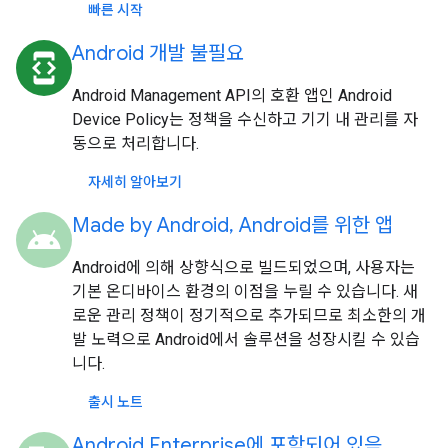
빠른 시작
Android 개발 불필요
developer_mode
Android Management API의 호환 앱인 Android
Device Policy는 정책을 수신하고 기기 내 관리를 자
동으로 처리합니다.
자세히 알아보기
Made by Android, Android를 위한 앱
android
Android에 의해 상향식으로 빌드되었으며, 사용자는
기본 온디바이스 환경의 이점을 누릴 수 있습니다. 새
로운 관리 정책이 정기적으로 추가되므로 최소한의 개
발 노력으로 Android에서 솔루션을 성장시킬 수 있습
니다.
출시 노트
Android Enterprise에 포함되어 있음