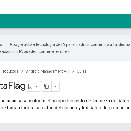
Google utiliza tecnología de IA para traducir contenido a tu idioma
izadas con IA pueden contener errores.
Productos
Android Management API
Guías
ta
Flag
se usan para controlar el comportamiento de limpieza de datos 
se borran todos los datos del usuario y los datos de protección