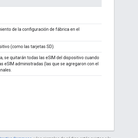
iento de la configuración de fábrica en el
tivo (como las tarjetas SD).
a, se quitarán todas las eSIM del dispositivo cuando
 las eSIM administradas (las que se agregaron con el
onales.