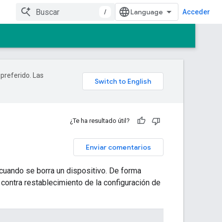
/
Acceder
 preferido. Las
¿Te ha resultado útil?
Enviar comentarios
cuando se borra un dispositivo. De forma
 contra restablecimiento de la configuración de