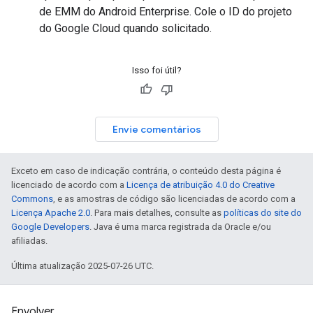
de EMM do Android Enterprise. Cole o ID do projeto
do Google Cloud quando solicitado.
Isso foi útil?
Envie comentários
Exceto em caso de indicação contrária, o conteúdo desta página é
licenciado de acordo com a
Licença de atribuição 4.0 do Creative
Commons
, e as amostras de código são licenciadas de acordo com a
Licença Apache 2.0
. Para mais detalhes, consulte as
políticas do site do
Google Developers
. Java é uma marca registrada da Oracle e/ou
afiliadas.
Última atualização 2025-07-26 UTC.
Envolver