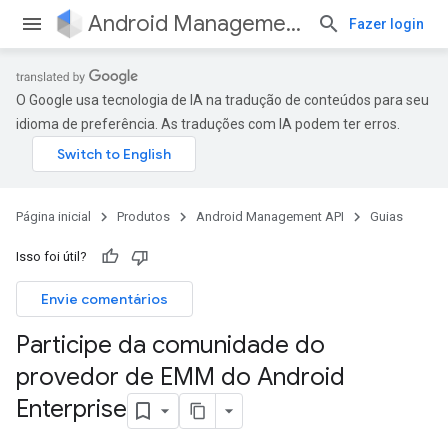
Android Management API
Fazer login
O Google usa tecnologia de IA na tradução de conteúdos para seu
idioma de preferência. As traduções com IA podem ter erros.
Página inicial
Produtos
Android Management API
Guias
Isso foi útil?
Envie comentários
Participe da comunidade do
provedor de EMM do Android
Enterprise