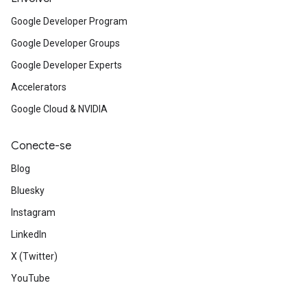
Google Developer Program
Google Developer Groups
Google Developer Experts
Accelerators
Google Cloud & NVIDIA
Conecte-se
Blog
Bluesky
Instagram
LinkedIn
X (Twitter)
YouTube