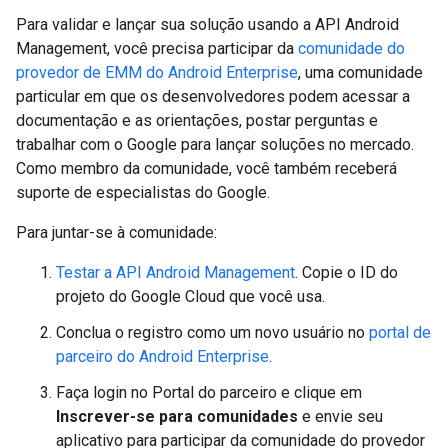
Para validar e lançar sua solução usando a API Android
Management, você precisa participar da
comunidade do
provedor de EMM do Android Enterprise
, uma comunidade
particular em que os desenvolvedores podem acessar a
documentação e as orientações, postar perguntas e
trabalhar com o Google para lançar soluções no mercado.
Como membro da comunidade, você também receberá
suporte de especialistas do Google.
Para juntar-se à comunidade:
Testar a API Android Management
. Copie o ID do
projeto do Google Cloud que você usa.
Conclua o registro como um novo usuário no
portal de
parceiro do Android Enterprise
.
Faça login no Portal do parceiro e clique em
Inscrever-se para comunidades
e envie seu
aplicativo para participar da comunidade do provedor