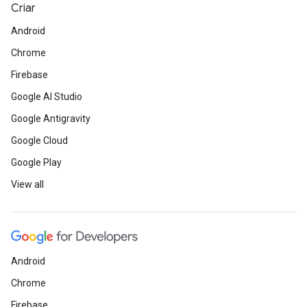
Criar
Android
Chrome
Firebase
Google AI Studio
Google Antigravity
Google Cloud
Google Play
View all
Android
Chrome
Firebase