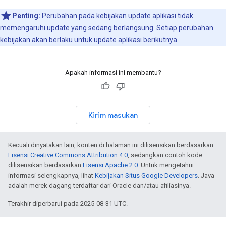
Penting:
Perubahan pada kebijakan update aplikasi tidak
memengaruhi update yang sedang berlangsung. Setiap perubahan
kebijakan akan berlaku untuk update aplikasi berikutnya.
Apakah informasi ini membantu?
Kirim masukan
Kecuali dinyatakan lain, konten di halaman ini dilisensikan berdasarkan
Lisensi Creative Commons Attribution 4.0
, sedangkan contoh kode
dilisensikan berdasarkan
Lisensi Apache 2.0
. Untuk mengetahui
informasi selengkapnya, lihat
Kebijakan Situs Google Developers
. Java
adalah merek dagang terdaftar dari Oracle dan/atau afiliasinya.
Terakhir diperbarui pada 2025-08-31 UTC.