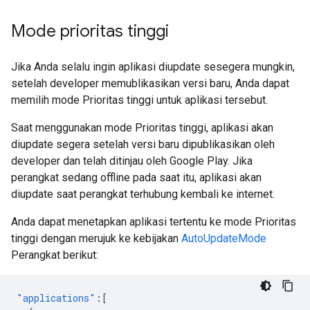
Mode prioritas tinggi
Jika Anda selalu ingin aplikasi diupdate sesegera mungkin,
setelah developer memublikasikan versi baru, Anda dapat
memilih mode Prioritas tinggi untuk aplikasi tersebut.
Saat menggunakan mode Prioritas tinggi, aplikasi akan
diupdate segera setelah versi baru dipublikasikan oleh
developer dan telah ditinjau oleh Google Play. Jika
perangkat sedang offline pada saat itu, aplikasi akan
diupdate saat perangkat terhubung kembali ke internet.
Anda dapat menetapkan aplikasi tertentu ke mode Prioritas
tinggi dengan merujuk ke kebijakan
AutoUpdateMode
Perangkat berikut:
"applications"
:[