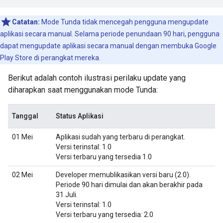
Catatan:
Mode Tunda tidak mencegah pengguna mengupdate
aplikasi secara manual. Selama periode penundaan 90 hari, pengguna
dapat mengupdate aplikasi secara manual dengan membuka Google
Play Store di perangkat mereka.
Berikut adalah contoh ilustrasi perilaku update yang
diharapkan saat menggunakan mode Tunda:
Tanggal
Status Aplikasi
01 Mei
Aplikasi sudah yang terbaru di perangkat.
Versi terinstal: 1.0
Versi terbaru yang tersedia 1.0
02 Mei
Developer memublikasikan versi baru (2.0).
Periode 90 hari dimulai dan akan berakhir pada
31 Juli.
Versi terinstal: 1.0
Versi terbaru yang tersedia: 2.0