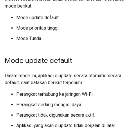
mode berikut:
Mode update default.
Mode prioritas tinggi.
Mode Tunda.
Mode update default
Dalam mode ini, aplikasi diupdate secara otomatis secara
default, saat batasan berikut terpenuhi:
Perangkat terhubung ke jaringan Wi-Fi.
Perangkat sedang mengisi daya.
Perangkat tidak digunakan secara aktif.
Aplikasi yang akan diupdate tidak berjalan di latar