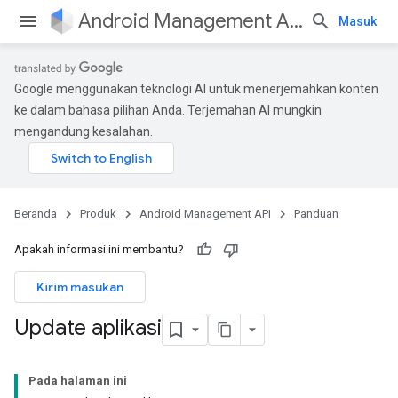
Android Management API
Masuk
Google menggunakan teknologi AI untuk menerjemahkan konten
ke dalam bahasa pilihan Anda. Terjemahan AI mungkin
mengandung kesalahan.
Beranda
Produk
Android Management API
Panduan
Apakah informasi ini membantu?
Kirim masukan
Update aplikasi
Pada halaman ini