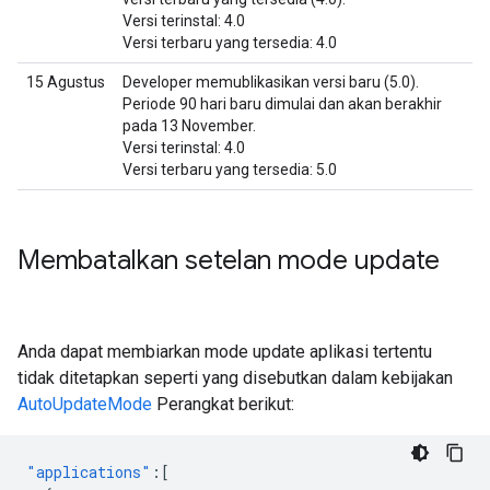
Versi terinstal: 4.0
Versi terbaru yang tersedia: 4.0
15 Agustus
Developer memublikasikan versi baru (5.0).
Periode 90 hari baru dimulai dan akan berakhir
pada 13 November.
Versi terinstal: 4.0
Versi terbaru yang tersedia: 5.0
Membatalkan setelan mode update
Anda dapat membiarkan mode update aplikasi tertentu
tidak ditetapkan seperti yang disebutkan dalam kebijakan
AutoUpdateMode
Perangkat berikut:
"applications"
:[