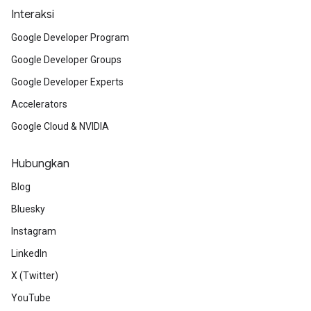
Interaksi
Google Developer Program
Google Developer Groups
Google Developer Experts
Accelerators
Google Cloud & NVIDIA
Hubungkan
Blog
Bluesky
Instagram
LinkedIn
X (Twitter)
YouTube