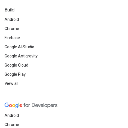
Build
Android
Chrome
Firebase
Google AI Studio
Google Antigravity
Google Cloud
Google Play
View all
Android
Chrome