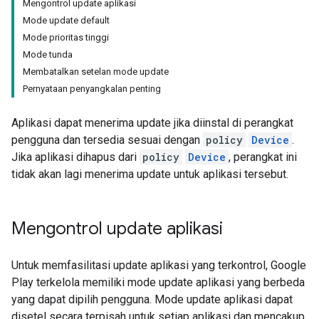
Mengontrol update aplikasi
Mode update default
Mode prioritas tinggi
Mode tunda
Membatalkan setelan mode update
Pernyataan penyangkalan penting
Aplikasi dapat menerima update jika diinstal di perangkat
pengguna dan tersedia sesuai dengan
policy
Device
.
Jika aplikasi dihapus dari
policy
Device
, perangkat ini
tidak akan lagi menerima update untuk aplikasi tersebut.
Mengontrol update aplikasi
Untuk memfasilitasi update aplikasi yang terkontrol, Google
Play terkelola memiliki mode update aplikasi yang berbeda
yang dapat dipilih pengguna. Mode update aplikasi dapat
disetel secara terpisah untuk setiap aplikasi dan mencakup