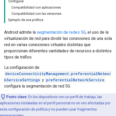
Configurar
Compatibilidad con aplicaciones
Compatibilidad con las versiones
Ejemplo de una política
Android admite la
segmentación de redes 5G
, el uso de la
virtualización de red para dividir las conexiones de una sola
red en varias conexiones virtuales distintas que
proporcionan diferentes cantidades de recursos a distintos
tipos de tráfico.
La configuración de
deviceConnectivityManagement.preferentialNetwor
kServiceSettings
y
preferentialNetworkService
configura la segmentación de red 5G.
Punto clave:
En los dispositivos con un perfil de trabajo, las
aplicaciones instaladas en el perfil personal no se ven afectadas por
esta configuración de política y no pueden usar fragmentos
empresariales.