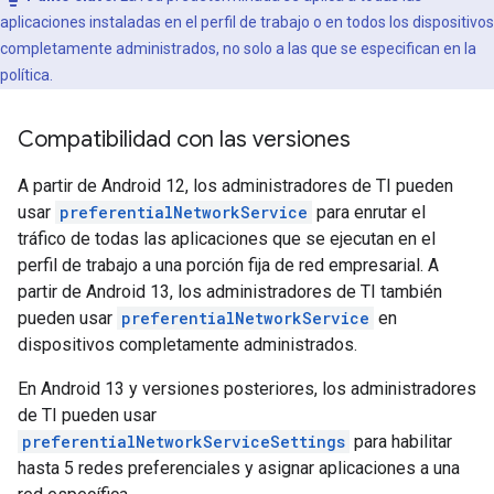
aplicaciones instaladas en el perfil de trabajo o en todos los dispositivos
completamente administrados, no solo a las que se especifican en la
política.
Compatibilidad con las versiones
A partir de Android 12, los administradores de TI pueden
usar
preferentialNetworkService
para enrutar el
tráfico de todas las aplicaciones que se ejecutan en el
perfil de trabajo a una porción fija de red empresarial. A
partir de Android 13, los administradores de TI también
pueden usar
preferentialNetworkService
en
dispositivos completamente administrados.
En Android 13 y versiones posteriores, los administradores
de TI pueden usar
preferentialNetworkServiceSettings
para habilitar
hasta 5 redes preferenciales y asignar aplicaciones a una