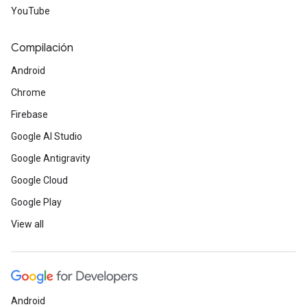
YouTube
Compilación
Android
Chrome
Firebase
Google AI Studio
Google Antigravity
Google Cloud
Google Play
View all
Android