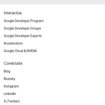
Interactúa
Google Developer Program
Google Developer Groups
Google Developer Experts
Accelerators
Google Cloud & NVIDIA
Conéctate
Blog
Bluesky
Instagram
LinkedIn
X (Twitter)