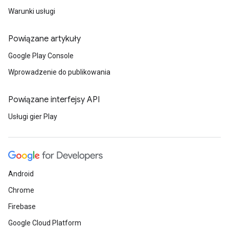
Warunki usługi
Powiązane artykuły
Google Play Console
Wprowadzenie do publikowania
Powiązane interfejsy API
Usługi gier Play
Android
Chrome
Firebase
Google Cloud Platform