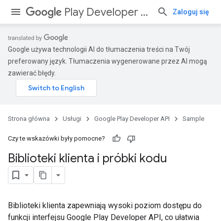
Play Developer API
Zaloguj się
Google używa technologii AI do tłumaczenia treści na Twój
preferowany język. Tłumaczenia wygenerowane przez AI mogą
zawierać błędy.
Strona główna
Usługi
Google Play Developer API
Sample
Czy te wskazówki były pomocne?
Biblioteki klienta i próbki kodu
Biblioteki klienta zapewniają wysoki poziom dostępu do
funkcji interfejsu Google Play Developer API, co ułatwia