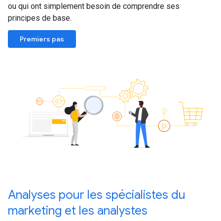
ou qui ont simplement besoin de comprendre ses
principes de base.
Premiers pas
Analyses pour les spécialistes du
marketing et les analystes