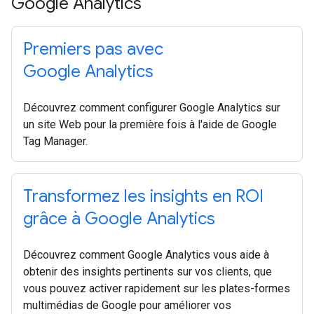
Google Analytics
Premiers pas avec
Google Analytics
Découvrez comment configurer Google Analytics sur
un site Web pour la première fois à l'aide de Google
Tag Manager.
Transformez les insights en ROI
grâce à Google Analytics
Découvrez comment Google Analytics vous aide à
obtenir des insights pertinents sur vos clients, que
vous pouvez activer rapidement sur les plates-formes
multimédias de Google pour améliorer vos