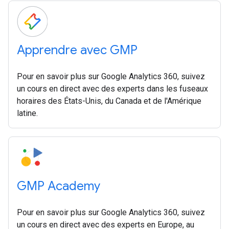
Apprendre avec GMP
Pour en savoir plus sur Google Analytics 360, suivez
un cours en direct avec des experts dans les fuseaux
horaires des États-Unis, du Canada et de l'Amérique
latine.
GMP Academy
Pour en savoir plus sur Google Analytics 360, suivez
un cours en direct avec des experts en Europe, au