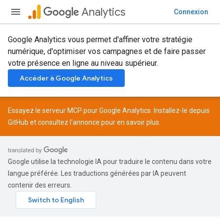
Analytics
Connexion
Google Analytics vous permet d'affiner votre stratégie
numérique, d'optimiser vos campagnes et de faire passer
votre présence en ligne au niveau supérieur.
Accéder à Google Analytics
Essayez le serveur MCP pour Google Analytics. Installez-le depuis
GitHub
et consultez l'
annonce
pour en savoir plus.
Google utilise la technologie IA pour traduire le contenu dans votre
langue préférée. Les traductions générées par IA peuvent
contenir des erreurs.