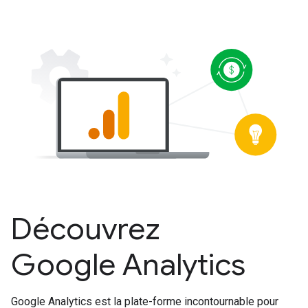
Découvrez
Google Analytics
Google Analytics est la plate-forme incontournable pour