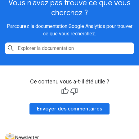
Vous n'avez pas trouvé ce que vous
cherchez ?
Parcourez la documentation Google Analytics pour trouver
ce que vous recherchez.
Ce contenu vous a-t-il été utile ?
Envoyer des commentaires
Newsletter