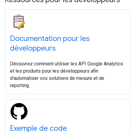
Documentation pour les
développeurs
Découvrez comment utiliser les API Google Analytics
et les produits pour les développeurs afin
d'automatiser vos solutions de mesure et de
reporting.
Exemple de code