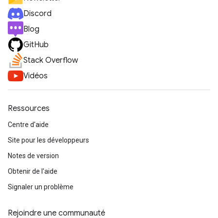
Discord
Blog
GitHub
Stack Overflow
Vidéos
Ressources
Centre d'aide
Site pour les développeurs
Notes de version
Obtenir de l'aide
Signaler un problème
Rejoindre une communauté