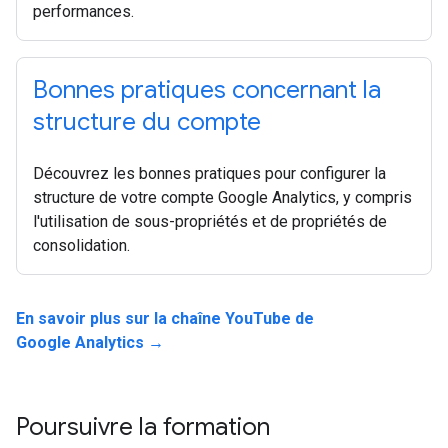
performances.
Bonnes pratiques concernant la
structure du compte
Découvrez les bonnes pratiques pour configurer la
structure de votre compte Google Analytics, y compris
l'utilisation de sous-propriétés et de propriétés de
consolidation.
En savoir plus sur la chaîne YouTube de
Google Analytics →
Poursuivre la formation