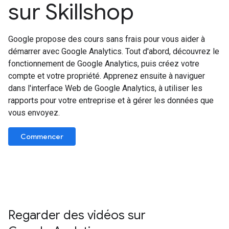
sur Skillshop
Google propose des cours sans frais pour vous aider à
démarrer avec Google Analytics. Tout d'abord, découvrez le
fonctionnement de Google Analytics, puis créez votre
compte et votre propriété. Apprenez ensuite à naviguer
dans l'interface Web de Google Analytics, à utiliser les
rapports pour votre entreprise et à gérer les données que
vous envoyez.
Commencer
Regarder des vidéos sur