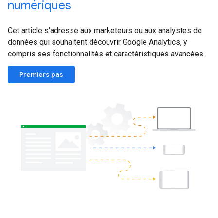
numériques
Cet article s'adresse aux marketeurs ou aux analystes de
données qui souhaitent découvrir Google Analytics, y
compris ses fonctionnalités et caractéristiques avancées.
Premiers pas