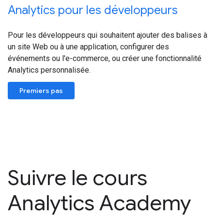
Analytics pour les développeurs
Pour les développeurs qui souhaitent ajouter des balises à
un site Web ou à une application, configurer des
événements ou l'e-commerce, ou créer une fonctionnalité
Analytics personnalisée.
Premiers pas
Suivre le cours
Analytics Academy