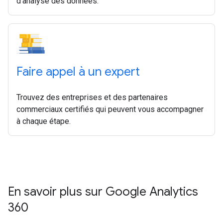
d'analyse des données.
Faire appel à un expert
Trouvez des entreprises et des partenaires
commerciaux certifiés qui peuvent vous accompagner
à chaque étape.
En savoir plus sur Google Analytics
360