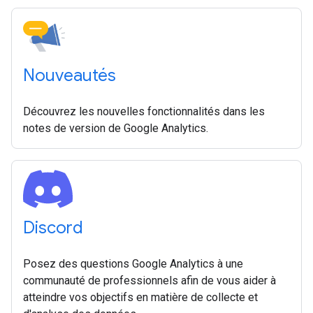
Nouveautés
Découvrez les nouvelles fonctionnalités dans les
notes de version de Google Analytics.
Discord
Posez des questions Google Analytics à une
communauté de professionnels afin de vous aider à
atteindre vos objectifs en matière de collecte et