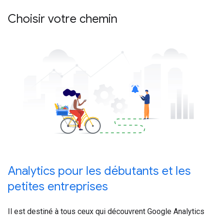
Choisir votre chemin
Analytics pour les débutants et les
petites entreprises
Il est destiné à tous ceux qui découvrent Google Analytics