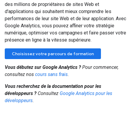
des millions de propriétaires de sites Web et
d'applications qui souhaitent mieux comprendre les
performances de leur site Web et de leur application. Avec
Google Analytics, vous pouvez affiner votre stratégie
numérique, optimiser vos campagnes et faire passer votre
présence en ligne à la vitesse supérieure.
Choisissez votre parcours de formation
Vous débutez sur Google Analytics ?
Pour commencer,
consultez nos
cours sans frais
.
Vous recherchez de la documentation pour les
développeurs ?
Consultez
Google Analytics pour les
développeurs
.