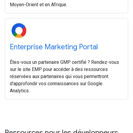
Moyen-Orient et en Afrique.
Enterprise Marketing Portal
Êtes-vous un partenaire GMP certifié ? Rendez-vous
sur le site EMP pour accéder à des ressources
réservées aux partenaires qui vous permettront
d'approfondir vos connaissances sur Google
Analytics.
Ressources pour les développeurs