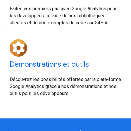
Faites vos premiers pas avec Google Analytics pour
les développeurs à l'aide de nos bibliothèques
clientes et de nos exemples de code sur GitHub.
Démonstrations et outils
Découvrez les possibilités offertes par la plate-forme
Google Analytics grâce à nos démonstrations et nos
outils pour les développeurs.