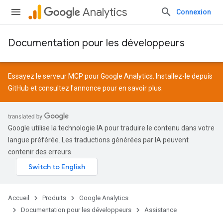
Analytics
Connexion
Documentation pour les développeurs
Essayez le serveur MCP pour Google Analytics. Installez-le depuis
GitHub
et consultez l'
annonce
pour en savoir plus.
Google utilise la technologie IA pour traduire le contenu dans votre
langue préférée. Les traductions générées par IA peuvent
contenir des erreurs.
Accueil
Produits
Google Analytics
Documentation pour les développeurs
Assistance