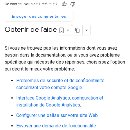
Ce contenu vous a-t-il été utile ?
Envoyer des commentaires
Obtenir de l'aide
Si vous ne trouvez pas les informations dont vous avez
besoin dans la documentation, ou si vous avez problème
spécifique qui nécessite des réponses, choisissez l'option
qui décrit le mieux votre problème:
Problèmes de sécurité et de confidentialité
concernant votre compte Google
Interface Google Analytics, configuration et
installation de Google Analytics
.
Configurer une balise sur votre site Web
Envoyer une demande de fonctionnalité