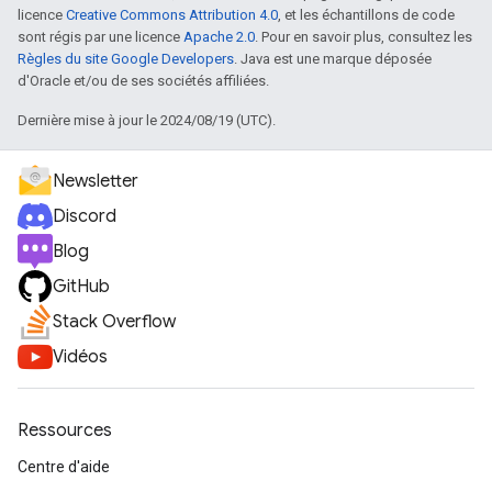
licence
Creative Commons Attribution 4.0
, et les échantillons de code
sont régis par une licence
Apache 2.0
. Pour en savoir plus, consultez les
Règles du site Google Developers
. Java est une marque déposée
d'Oracle et/ou de ses sociétés affiliées.
Dernière mise à jour le 2024/08/19 (UTC).
Newsletter
Discord
Blog
GitHub
Stack Overflow
Vidéos
Ressources
Centre d'aide