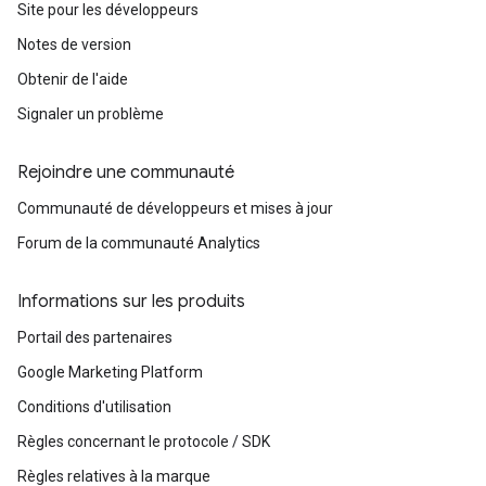
Site pour les développeurs
Notes de version
Obtenir de l'aide
Signaler un problème
Rejoindre une communauté
Communauté de développeurs et mises à jour
Forum de la communauté Analytics
Informations sur les produits
Portail des partenaires
Google Marketing Platform
Conditions d'utilisation
Règles concernant le protocole / SDK
Règles relatives à la marque