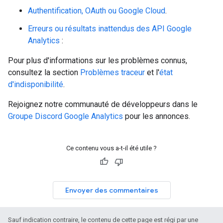
Authentification, OAuth ou Google Cloud
.
Erreurs ou résultats inattendus des API Google
Analytics
:
Pour plus d'informations sur les problèmes connus,
consultez la section
Problèmes traceur
et l'
état
d'indisponibilité
.
Rejoignez notre communauté de développeurs dans le
Groupe Discord Google Analytics
pour les annonces.
Ce contenu vous a-t-il été utile ?
Envoyer des commentaires
Sauf indication contraire, le contenu de cette page est régi par une