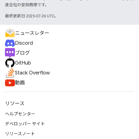
連会社の登録商標です。
最終更新日 2025-07-26 UTC。
ニュースレター
Discord
ブログ
GitHub
Stack Overflow
動画
リソース
ヘルプセンター
デベロッパー サイト
リリースノート