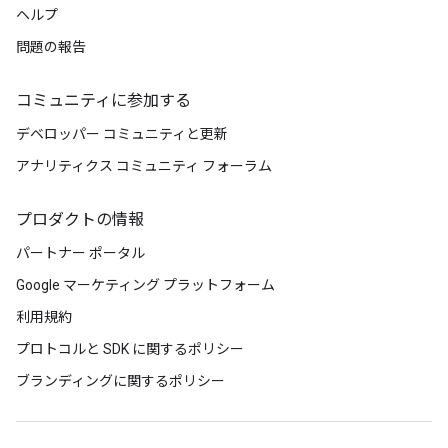
ヘルプ
問題の報告
コミュニティに参加する
デベロッパー コミュニティと更新
アナリティクス コミュニティ フォーラム
プロダクトの情報
パートナー ポータル
Google マーケティング プラットフォーム
利用規約
プロトコルと SDK に関するポリシー
ブランディングに関するポリシー