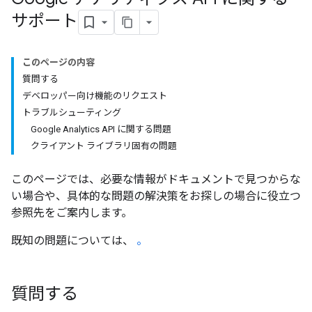
サポート
このページの内容
質問する
デベロッパー向け機能のリクエスト
トラブルシューティング
Google Analytics API に関する問題
クライアント ライブラリ固有の問題
このページでは、必要な情報がドキュメントで見つからな
い場合や、具体的な問題の解決策をお探しの場合に役立つ
参照先をご案内します。
既知の問題については、
。
質問する