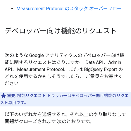
Measurement Protocol のスタック オーバーフロー
デベロッパー向け機能のリクエスト
次のような Google アナリティクスのデベロッパー向け機
能に関するリクエストはありますか。 Data API、Admin
API、Measurement Protocol、または BigQuery Export の
どれを使用するかもしそうでしたら、 ご意見をお寄せく
ださい
重要:
機能リクエスト トラッカーはデベロッパー向け機能のリクエ
スト専用です。
以下のいずれかを送信すると、それ以上のやり取りなしで
問題がクローズされます 次のとおりです。