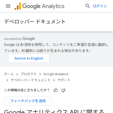
Analytics
ログイン
デベロッパー ドキュメント
Google は AI 技術を使用して、コンテンツをご希望の言語に翻訳し
ています。AI 翻訳には誤りが含まれる場合があります。
ホーム
プロダクト
Google Analytics
デベロッパー ドキュメント
サポート
この情報は役に立ちましたか？
フィードバックを送信
Google アナリティクス API に関する