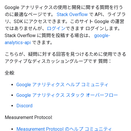
Google アナリティクスの使用と開発に関する質問を行う
のに最適なページです。
Stack Overflow
で API、ライブラ
リ、SDK にアクセスできます。このサイト Google の運営
ではありませんが、
ログイン
できます ログインします。
Stack Overflow に質問を投稿する場合は、
google-
analytics-api
できます。
こちらが、疑問に対する回答を見つけるために使用できる
アクティブなディスカッショングループです 質問：
全般:
Google アナリティクス ヘルプ コミュニティ
Google アナリティクス スタック オーバーフロー
Discord
Measurement Protocol:
Measurement Protocol のヘルプ コミュニティ