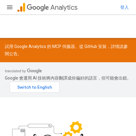
Analytics
登入
試用 Google Analytics 的 MCP 伺服器。從
GitHub
安裝，詳情請參
閱
公告
。
Google 會運用 AI 技術將內容翻譯成你偏好的語言，但可能會出錯。