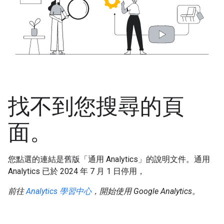
找不到您搜尋的頁
面。
您點選的連結是舊版「通用 Analytics」的說明文件。通用
Analytics 已於 2024 年 7 月 1 日停用，
前往
Analytics 學習中心
，開始使用 Google Analytics。