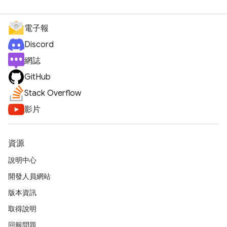
電子報
Discord
網誌
GitHub
Stack Overflow
影片
資源
說明中心
開發人員網站
版本資訊
取得說明
回報問題