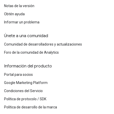
Notas de la versión
Obtén ayuda
Informar un problema
Únete a una comunidad
Comunidad de desarrolladores y actualizaciones
Foro de la comunidad de Analytics
Información del producto
Portal para socios
Google Marketing Platform
Condiciones del Servicio
Política de protocolo / SDK
Política de desarrollo de la marca