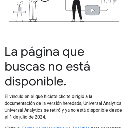
La página que
buscas no está
disponible.
El vínculo en el que hiciste clic te dirigió a la
documentación de la versión heredada, Universal Analytics.
Universal Analytics se retiró y ya no está disponible desde
el 1 de julio de 2024.