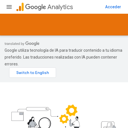
Analytics
Acceder
Google utiliza tecnología de IA para traducir contenido a tu idioma
preferido. Las traducciones realizadas con IA pueden contener
errores.