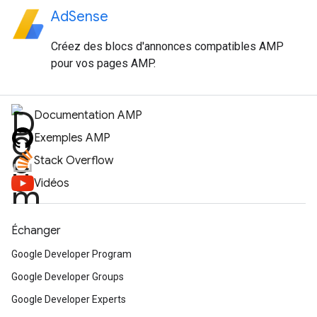
AdSense
Créez des blocs d'annonces compatibles AMP
pour vos pages AMP.
Documentation AMP
Exemples AMP
Stack Overflow
Vidéos
Échanger
Google Developer Program
Google Developer Groups
Google Developer Experts