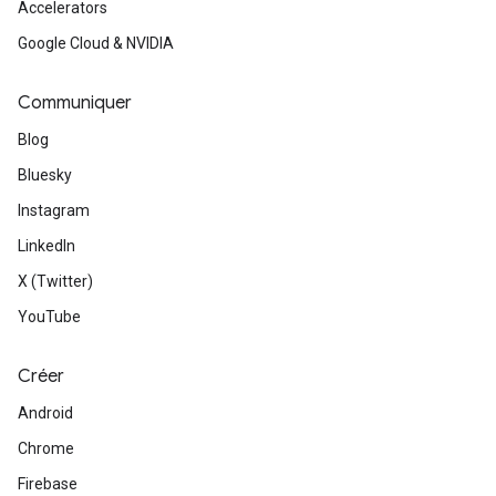
Accelerators
Google Cloud & NVIDIA
Communiquer
Blog
Bluesky
Instagram
LinkedIn
X (Twitter)
YouTube
Créer
Android
Chrome
Firebase