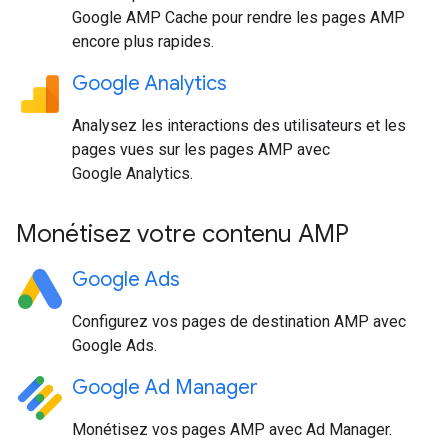
Google AMP Cache pour rendre les pages AMP
encore plus rapides.
Google Analytics
Analysez les interactions des utilisateurs et les
pages vues sur les pages AMP avec
Google Analytics.
Monétisez votre contenu AMP
Google Ads
Configurez vos pages de destination AMP avec
Google Ads.
Google Ad Manager
Monétisez vos pages AMP avec Ad Manager.