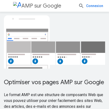
AMP sur Google
Connexion
Optimiser vos pages AMP sur Google
Le format AMP est une structure de composants Web que
vous pouvez utiliser pour créer facilement des sites Web,
des articles, des e-mails et des annonces axés sur