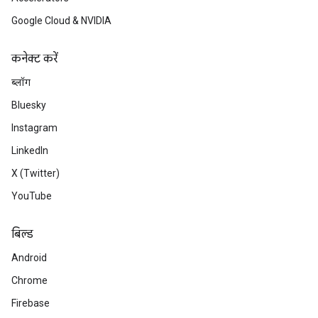
Google Cloud & NVIDIA
कनेक्ट करें
ब्लॉग
Bluesky
Instagram
LinkedIn
X (Twitter)
YouTube
बिल्ड
Android
Chrome
Firebase