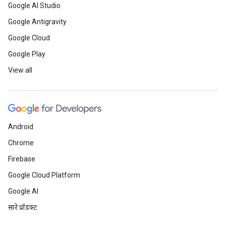
Google AI Studio
Google Antigravity
Google Cloud
Google Play
View all
Android
Chrome
Firebase
Google Cloud Platform
Google AI
सारे प्रॉडक्ट