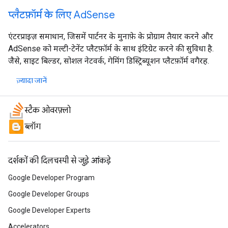
प्लैटफ़ॉर्म के लिए AdSense
एंटरप्राइज़ समाधान, जिसमें पार्टनर के मुनाफ़े के प्रोग्राम तैयार करने और
AdSense को मल्टी-टेनेंट प्लैटफ़ॉर्म के साथ इंटिग्रेट करने की सुविधा है.
जैसे, साइट बिल्डर, सोशल नेटवर्क, गेमिंग डिस्ट्रिब्यूशन प्लैटफ़ॉर्म वगैरह.
ज़्यादा जानें
स्टैक ओवरफ़्लो
ब्लॉग
दर्शकों की दिलचस्पी से जुड़े आंकड़े
Google Developer Program
Google Developer Groups
Google Developer Experts
Accelerators