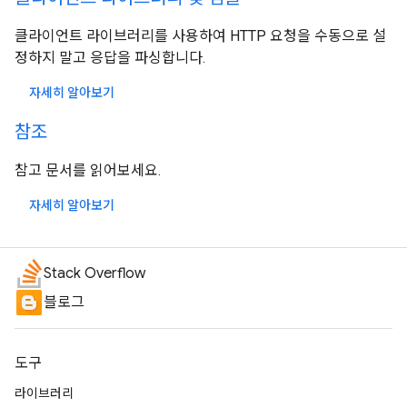
클라이언트 라이브러리를 사용하여 HTTP 요청을 수동으로 설
정하지 말고 응답을 파싱합니다.
자세히 알아보기
참조
참고 문서를 읽어보세요.
자세히 알아보기
Stack Overflow
블로그
도구
라이브러리