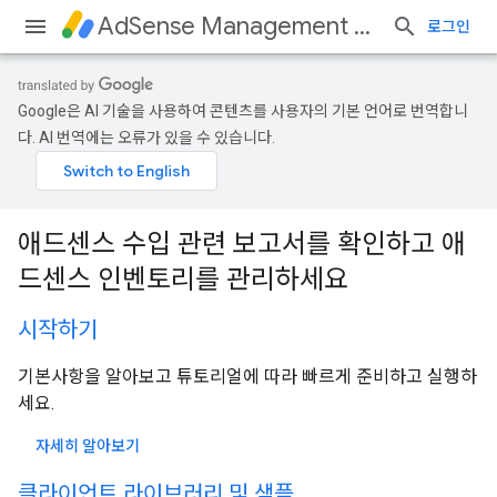
AdSense Management API
로그인
Google은 AI 기술을 사용하여 콘텐츠를 사용자의 기본 언어로 번역합니
다. AI 번역에는 오류가 있을 수 있습니다.
애드센스 수입 관련 보고서를 확인하고 애
드센스 인벤토리를 관리하세요
시작하기
기본사항을 알아보고 튜토리얼에 따라 빠르게 준비하고 실행하
세요.
자세히 알아보기
클라이언트 라이브러리 및 샘플