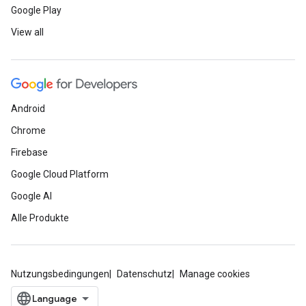
Google Play
View all
Android
Chrome
Firebase
Google Cloud Platform
Google AI
Alle Produkte
Nutzungsbedingungen
Datenschutz
Manage cookies