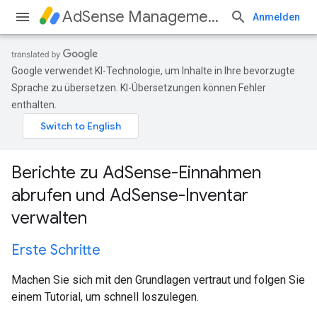
AdSense Management API
Anmelden
Google verwendet KI-Technologie, um Inhalte in Ihre bevorzugte
Sprache zu übersetzen. KI-Übersetzungen können Fehler
enthalten.
Berichte zu AdSense-Einnahmen
abrufen und AdSense-Inventar
verwalten
Erste Schritte
Machen Sie sich mit den Grundlagen vertraut und folgen Sie
einem Tutorial, um schnell loszulegen.