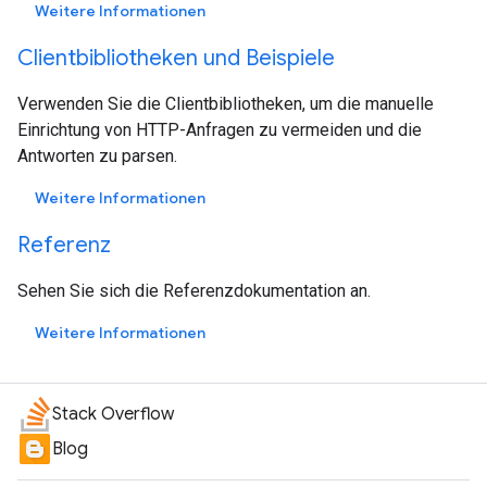
Weitere Informationen
Clientbibliotheken und Beispiele
Verwenden Sie die Clientbibliotheken, um die manuelle
Einrichtung von HTTP-Anfragen zu vermeiden und die
Antworten zu parsen.
Weitere Informationen
Referenz
Sehen Sie sich die Referenzdokumentation an.
Weitere Informationen
Stack Overflow
Blog