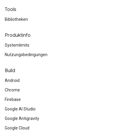
Tools
Bibliotheken
Produktinfo
Systemlimits
Nutzungsbedingungen
Build
Android
Chrome
Firebase
Google AI Studio
Google Antigravity
Google Cloud