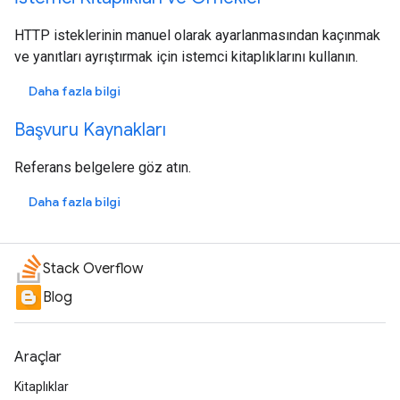
HTTP isteklerinin manuel olarak ayarlanmasından kaçınmak
ve yanıtları ayrıştırmak için istemci kitaplıklarını kullanın.
Daha fazla bilgi
Başvuru Kaynakları
Referans belgelere göz atın.
Daha fazla bilgi
Stack Overflow
Blog
Araçlar
Kitaplıklar