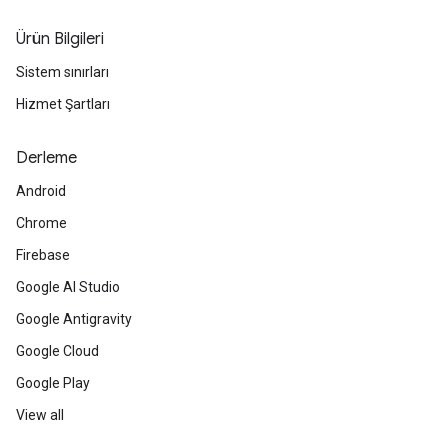
Ürün Bilgileri
Sistem sınırları
Hizmet Şartları
Derleme
Android
Chrome
Firebase
Google AI Studio
Google Antigravity
Google Cloud
Google Play
View all