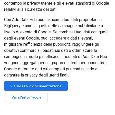
contempo la privacy utente e gli elevati standard di Google
relativi alla sicurezza dei dati.
Con Ads Data Hub puoi caricare i tuoi dati proprietari in
BigQuery e unirli a quelli delle campagne pubblicitarie a
livello di evento di Google. Se combini i tuoi dati con quelli
degli eventi Google, puoi accedere a dati rilevanti,
migliorare l'efficienza della pubblicità, raggiungere gli
obiettivi commerciali basati sui dati e ottimizzare le
campagne in modo più efficace. I risultati di Ads Data Hub
vengono aggregati per un gruppo di utenti per consentire a
Google di fornire dati più completi pur continuando a
garantire la privacy degli utenti finali.
Visualizza la documentazione
Vai all'interfaccia