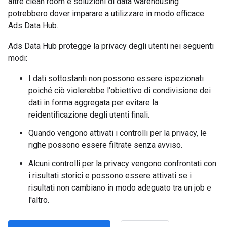
altre clean room e soluzioni di data warehousing
potrebbero dover imparare a utilizzare in modo efficace
Ads Data Hub.
Ads Data Hub protegge la privacy degli utenti nei seguenti
modi:
I dati sottostanti non possono essere ispezionati
poiché ciò violerebbe l'obiettivo di condivisione dei
dati in forma aggregata per evitare la
reidentificazione degli utenti finali.
Quando vengono attivati i controlli per la privacy, le
righe possono essere filtrate senza avviso.
Alcuni controlli per la privacy vengono confrontati con
i risultati storici e possono essere attivati se i
risultati non cambiano in modo adeguato tra un job e
l'altro.