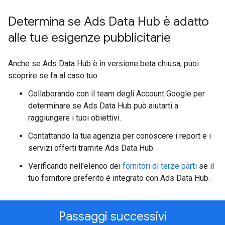
Determina se Ads Data Hub è adatto
alle tue esigenze pubblicitarie
Anche se Ads Data Hub è in versione beta chiusa, puoi
scoprire se fa al caso tuo:
Collaborando con il team degli Account Google per
determinare se Ads Data Hub può aiutarti a
raggiungere i tuoi obiettivi.
Contattando la tua agenzia per conoscere i report e i
servizi offerti tramite Ads Data Hub.
Verificando nell'elenco dei
fornitori di terze parti
se il
tuo fornitore preferito è integrato con Ads Data Hub.
Passaggi successivi