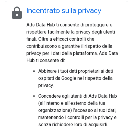
lock
Incentrato sulla privacy
Ads Data Hub ti consente di proteggere e
rispettare facilmente la privacy degli utenti
finali. Oltre a efficaci controlli che
contribuiscono a garantire il rispetto della
privacy per i dati della piattaforma, Ads Data
Hub ti consente di:
Abbinare i tuoi dati proprietari ai dati
ospitati da Google nel rispetto della
privacy.
Concedere agli utenti di Ads Data Hub
(all'interno e all'esterno della tua
organizzazione) l'accesso ai tuoi dati,
mantenendo i controlli per la privacy e
senza richiedere loro di acquisirli.