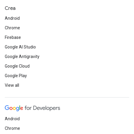
Crea
Android
Chrome
Firebase
Google AI Studio
Google Antigravity
Google Cloud
Google Play
View all
Android
Chrome