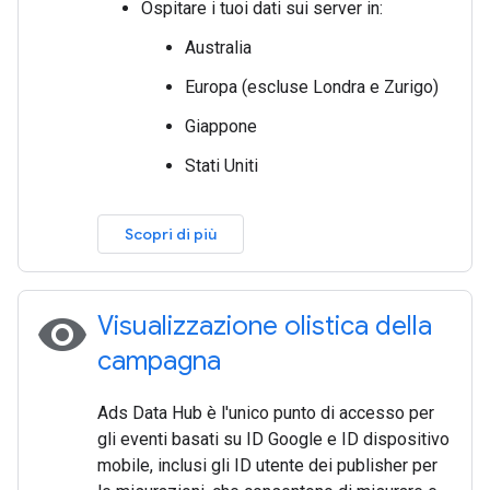
Ospitare i tuoi dati sui server in:
Australia
Europa (escluse Londra e Zurigo)
Giappone
Stati Uniti
Scopri di più
visibility
Visualizzazione olistica della
campagna
Ads Data Hub è l'unico punto di accesso per
gli eventi basati su ID Google e ID dispositivo
mobile, inclusi gli ID utente dei publisher per