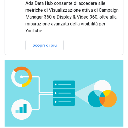
Ads Data Hub consente di accedere alle
metriche di Visualizzazione attiva di Campaign
Manager 360 e Display & Video 360, oltre alla
misurazione avanzata della visibilità per
YouTube.
Scopri di più