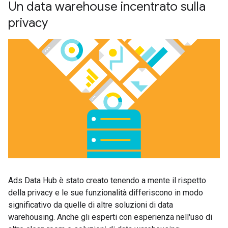
Un data warehouse incentrato sulla
privacy
Ads Data Hub è stato creato tenendo a mente il rispetto
della privacy e le sue funzionalità differiscono in modo
significativo da quelle di altre soluzioni di data
warehousing. Anche gli esperti con esperienza nell'uso di