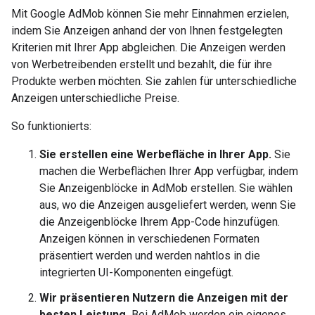
Mit Google AdMob können Sie mehr Einnahmen erzielen,
indem Sie Anzeigen anhand der von Ihnen festgelegten
Kriterien mit Ihrer App abgleichen. Die Anzeigen werden
von Werbetreibenden erstellt und bezahlt, die für ihre
Produkte werben möchten. Sie zahlen für unterschiedliche
Anzeigen unterschiedliche Preise.
So funktionierts:
Sie erstellen eine Werbefläche in Ihrer App.
Sie
machen die Werbeflächen Ihrer App verfügbar, indem
Sie Anzeigenblöcke in AdMob erstellen. Sie wählen
aus, wo die Anzeigen ausgeliefert werden, wenn Sie
die Anzeigenblöcke Ihrem App-Code hinzufügen.
Anzeigen können in verschiedenen Formaten
präsentiert werden und werden nahtlos in die
integrierten UI-Komponenten eingefügt.
Wir präsentieren Nutzern die Anzeigen mit der
besten Leistung.
Bei AdMob werden ein eigenes