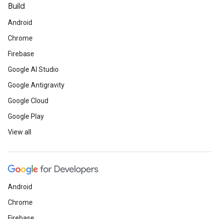
Build
Android
Chrome
Firebase
Google AI Studio
Google Antigravity
Google Cloud
Google Play
View all
Android
Chrome
Firebase