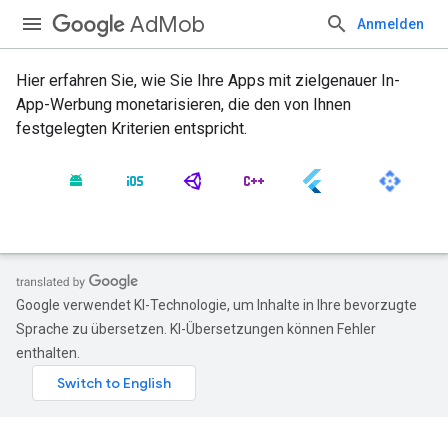
AdMob
Anmelden
Hier erfahren Sie, wie Sie Ihre Apps mit zielgenauer In-
App-Werbung monetarisieren, die den von Ihnen
festgelegten Kriterien entspricht.
Google verwendet KI-Technologie, um Inhalte in Ihre bevorzugte
Sprache zu übersetzen. KI-Übersetzungen können Fehler
enthalten.