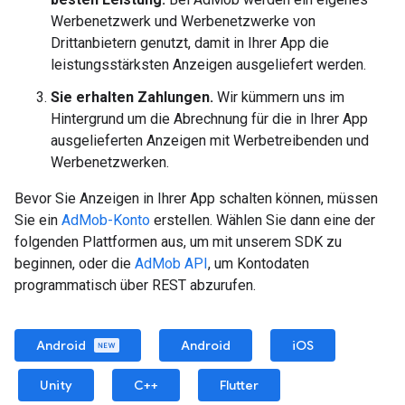
Werbenetzwerk und Werbenetzwerke von
Drittanbietern genutzt, damit in Ihrer App die
leistungsstärksten Anzeigen ausgeliefert werden.
Sie erhalten Zahlungen.
Wir kümmern uns im
Hintergrund um die Abrechnung für die in Ihrer App
ausgelieferten Anzeigen mit Werbetreibenden und
Werbenetzwerken.
Bevor Sie Anzeigen in Ihrer App schalten können, müssen
Sie ein
AdMob-Konto
erstellen. Wählen Sie dann eine der
folgenden Plattformen aus, um mit unserem SDK zu
beginnen, oder die
AdMob API
, um Kontodaten
programmatisch über REST abzurufen.
Android
Android
iOS
Unity
C++
Flutter