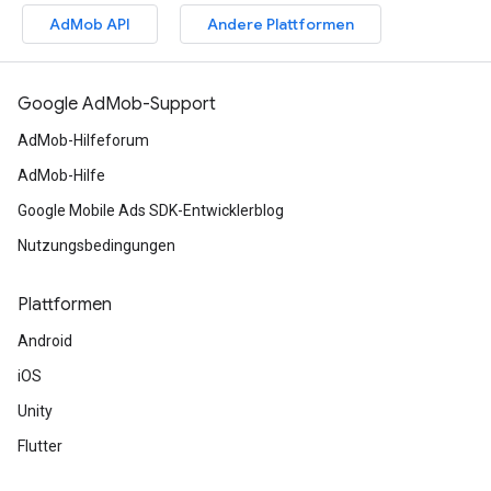
AdMob API
Andere Plattformen
Google AdMob-Support
AdMob-Hilfeforum
AdMob-Hilfe
Google Mobile Ads SDK-Entwicklerblog
Nutzungsbedingungen
Plattformen
Android
iOS
Unity
Flutter