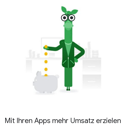
Mit Ihren Apps mehr Umsatz erzielen