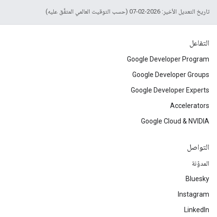
تاريخ التعديل الأخير: 2026-02-07 (حسب التوقيت العالمي المتفَّق عليه)
التفاعل
Google Developer Program
Google Developer Groups
Google Developer Experts
Accelerators
Google Cloud & NVIDIA
التواصل
المدوّنة
Bluesky
Instagram
LinkedIn