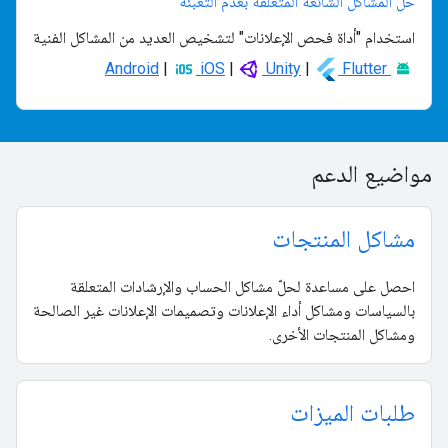
حلّ المشاكل الشائعة المتعلّقة بعدم التعبئة
استخدام "أداة فحص الإعلانات" لتشخيص العديد من المشاكل الفنية
|
iOS
|
Unity
|
Flutter
Android
مواضيع الدعم
مشاكل المنتجات
احصل على مساعدة لحلّ مشاكل الحساب والإرشادات المتعلقة
بالسياسات ومشاكل أداء الإعلانات وتصميمات الإعلانات غير الصالحة
ومشاكل المنتجات الأخرى.
طلبات الميزات