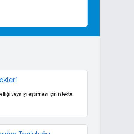
ekleri
elliği veya iyileştirmesi için istekte