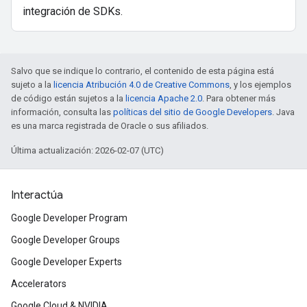
integración de SDKs.
Salvo que se indique lo contrario, el contenido de esta página está
sujeto a la
licencia Atribución 4.0 de Creative Commons
, y los ejemplos
de código están sujetos a la
licencia Apache 2.0
. Para obtener más
información, consulta las
políticas del sitio de Google Developers
. Java
es una marca registrada de Oracle o sus afiliados.
Última actualización: 2026-02-07 (UTC)
Interactúa
Google Developer Program
Google Developer Groups
Google Developer Experts
Accelerators
Google Cloud & NVIDIA