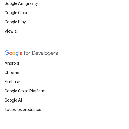
Google Antigravity
Google Cloud
Google Play
View all
Android
Chrome
Firebase
Google Cloud Platform
Google AI
Todos los productos