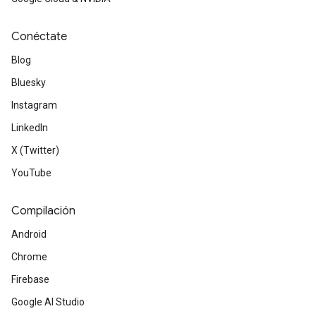
Conéctate
Blog
Bluesky
Instagram
LinkedIn
X (Twitter)
YouTube
Compilación
Android
Chrome
Firebase
Google AI Studio