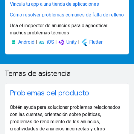
Vincula tu app a una tienda de aplicaciones
Cómo resolver problemas comunes de falta de relleno
Usa el inspector de anuncios para diagnosticar
muchos problemas técnicos
Android
|
iOS
|
Unity
|
Flutter
Temas de asistencia
Problemas del producto
Obtén ayuda para solucionar problemas relacionados
con las cuentas, orientación sobre políticas,
problemas de rendimiento de los anuncios,
creatividades de anuncios incorrectas y otros