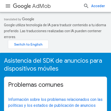
AdMob
Acceder
Google utiliza tecnología de IA para traducir contenido a tu idioma
preferido. Las traducciones realizadas con IA pueden contener
errores.
Asistencia del SDK de anuncios para
dispositivos móviles
Problemas comunes
Información sobre los problemas relacionados con las
políticas y los estados de publicación de anuncios