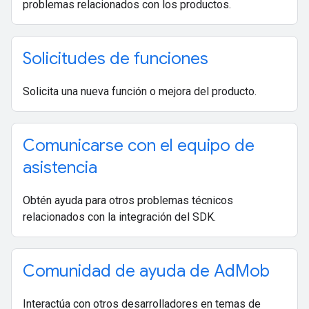
problemas relacionados con los productos.
Solicitudes de funciones
Solicita una nueva función o mejora del producto.
Comunicarse con el equipo de
asistencia
Obtén ayuda para otros problemas técnicos
relacionados con la integración del SDK.
Comunidad de ayuda de Ad
Mob
Interactúa con otros desarrolladores en temas de