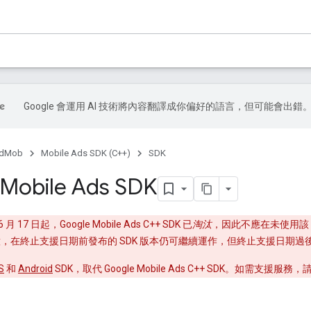
Google 會運用 AI 技術將內容翻譯成你偏好的語言，但可能會出錯
dMob
Mobile Ads SDK (C++)
SDK
Mobile Ads SDK
6 月 17 日起，Google Mobile Ads C++ SDK 已
淘汰
，因此不應在未使用該 SD
，在終止支援日期前發布的 SDK 版本仍可繼續運作，但終止支援日期
S
和
Android
SDK，取代 Google Mobile Ads C++ SDK。如需支援服務