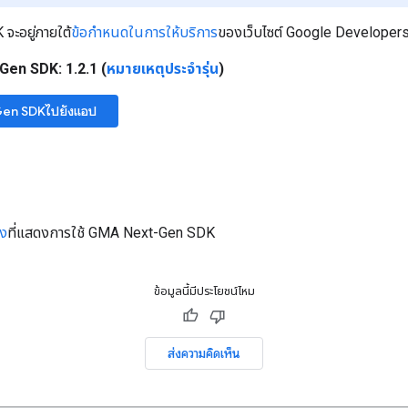
K
จะอยู่ภายใต้
ข้อกำหนดในการให้บริการ
ของเว็บไซต์ Google Developer
-Gen SDK
: 1.2.1 (
หมายเหตุประจำรุ่น
)
en SDK
ไปยังแอป
าง
ที่แสดงการใช้
GMA Next-Gen SDK
ข้อมูลนี้มีประโยชน์ไหม
ส่งความคิดเห็น