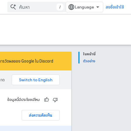
/
ลงชื่อเข้าใช้
ในหน้านี้
การวัดผลของ Google ใน Discord
ตัวอย่าง
ลาด
ข้อมูลนี้มีประโยชน์ไหม
ส่งความคิดเห็น