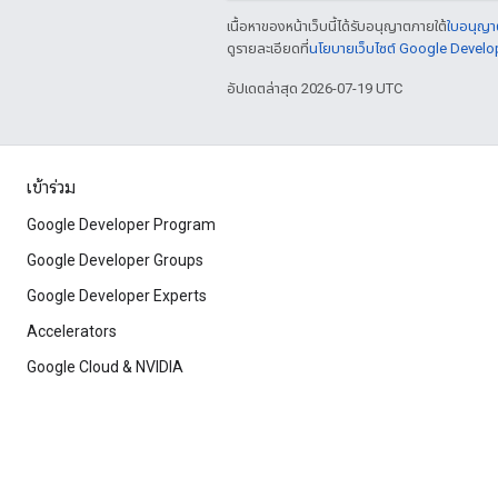
เนื้อหาของหน้าเว็บนี้ได้รับอนุญาตภายใต้
ใบอนุญาต
ดูรายละเอียดที่
นโยบายเว็บไซต์ Google Develo
อัปเดตล่าสุด 2026-07-19 UTC
เข้าร่วม
Google Developer Program
Google Developer Groups
Google Developer Experts
Accelerators
Google Cloud & NVIDIA