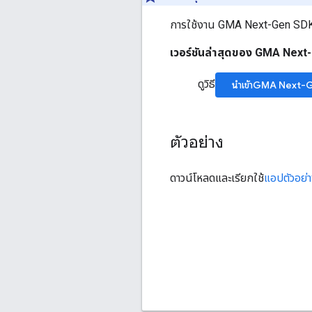
การใช้งาน
GMA Next-Gen SD
เวอร์ชันล่าสุดของ
GMA Next
ดูวิธี
นำเข้า
GMA Next-G
ตัวอย่าง
ดาวน์โหลดและเรียกใช้
แอปตัวอย่