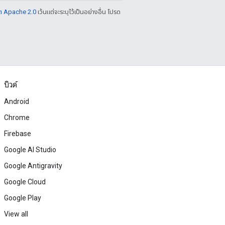
ต Apache 2.0
เว้นแต่จะระบุไว้เป็นอย่างอื่น โปรด
บิวด์
Android
Chrome
Firebase
Google AI Studio
Google Antigravity
Google Cloud
Google Play
View all