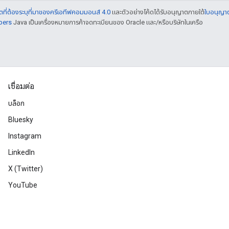
ที่ต้องระบุที่มาของครีเอทีฟคอมมอนส์ 4.0
และตัวอย่างโค้ดได้รับอนุญาตภายใต้
ใบอนุญา
pers
Java เป็นเครื่องหมายการค้าจดทะเบียนของ Oracle และ/หรือบริษัทในเครือ
เชื่อมต่อ
บล็อก
Bluesky
Instagram
LinkedIn
X (Twitter)
YouTube